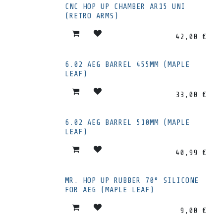
CNC HOP UP CHAMBER AR15 UNI
(RETRO ARMS)
42,00
€
6.02 AEG BARREL 455MM (MAPLE
LEAF)
33,00
€
6.02 AEG BARREL 510MM (MAPLE
LEAF)
40,99
€
MR. HOP UP RUBBER 70° SILICONE
FOR AEG (MAPLE LEAF)
9,00
€