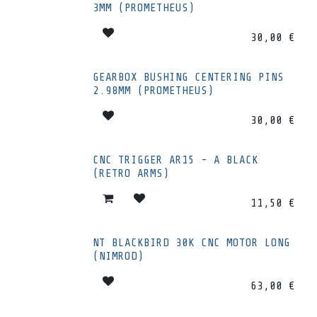
3MM (PROMETHEUS)
30,00
€
GEARBOX BUSHING CENTERING PINS
2.98MM (PROMETHEUS)
30,00
€
CNC TRIGGER AR15 - A BLACK
(RETRO ARMS)
11,50
€
NT BLACKBIRD 30K CNC MOTOR LONG
(NIMROD)
63,00
€