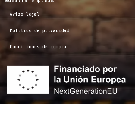
Aviso legal
Política de privacidad
Condiciones de compra