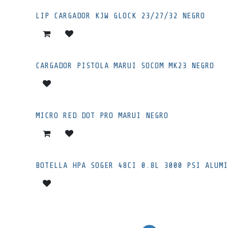
LIP CARGADOR KJW GLOCK 23/27/32 NEGRO
CARGADOR PISTOLA MARUI SOCOM MK23 NEGRO
MICRO RED DOT PRO MARUI NEGRO
BOTELLA HPA SOGER 48CI 0.8L 3000 PSI ALUMI