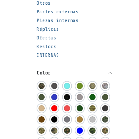
Otros
Partes externas
Piezas internas
Réplicas
Ofertas
Restock
INTERNAS
Color