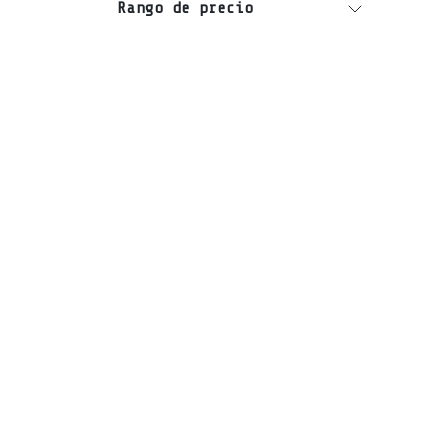
Rango de precio