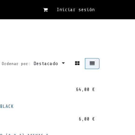
Iniciar sesión
Destacado
Ordenar por:
64,00
€
BLACK
6,00
€