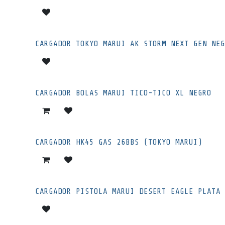
CARGADOR TOKYO MARUI AK STORM NEXT GEN NEG
CARGADOR BOLAS MARUI TICO-TICO XL NEGRO
CARGADOR HK45 GAS 26BBS (TOKYO MARUI)
CARGADOR PISTOLA MARUI DESERT EAGLE PLATA