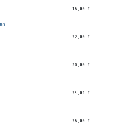
16,00
€
RO
32,00
€
20,00
€
35,01
€
36,00
€