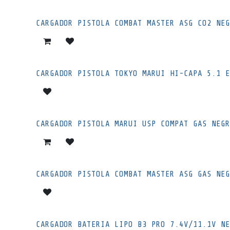
CARGADOR PISTOLA COMBAT MASTER ASG CO2 NEG
CARGADOR PISTOLA TOKYO MARUI HI-CAPA 5.1 E
CARGADOR PISTOLA MARUI USP COMPAT GAS NEGR
CARGADOR PISTOLA COMBAT MASTER ASG GAS NEG
CARGADOR BATERIA LIPO B3 PRO 7.4V/11.1V NE