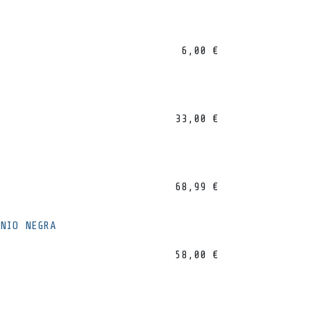
6,00
€
33,00
€
68,99
€
NIO NEGRA
58,00
€