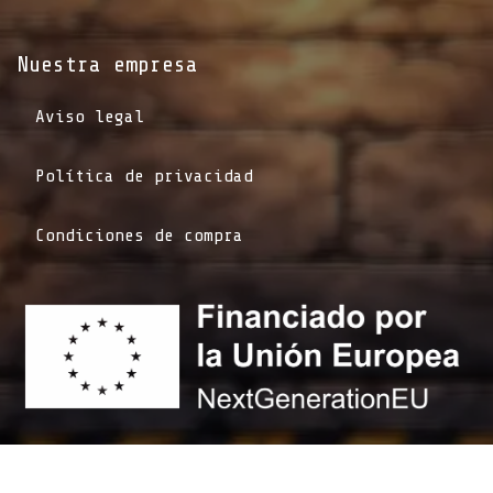
Nuestra empresa
Aviso legal
Política de privacidad
Condiciones de compra