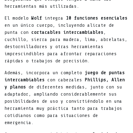
herramientas más utilizadas.
El modelo
Wolf
integra
10 funciones esenciales
en un único cuerpo, incluyendo alicate de
punta con
cortacables intercambiables
,
cuchillo, sierra para madera, lima, abrelatas,
destornilladores y otras herramientas
imprescindibles para afrontar reparaciones
rápidas o trabajos de precisión.
Además, incorpora un completo
juego de puntas
intercambiables
con cabezales
Phillips, Allen
y planos
de diferentes medidas, junto con su
adaptador, ampliando considerablemente sus
posibilidades de uso y convirtiéndolo en una
herramienta muy práctica tanto para trabajos
cotidianos como para situaciones de
emergencia.