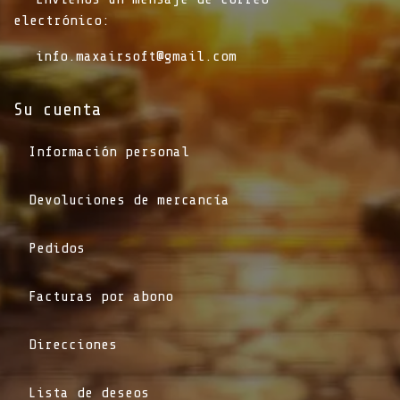
electrónico:
info.maxairsoft@gmail.com
Su cuenta
Información personal
Devoluciones de mercancía
Pedidos
Facturas por abono
Direcciones
Lista de deseos