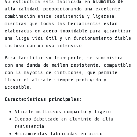
Su estructura está fabricada en
aluminio de
alta calidad
, proporcionando una excelente
combinación entre resistencia y ligereza,
mientras que todas las herramientas están
elaboradas en
acero inoxidable
para garantizar
una larga vida útil y un funcionamiento fiable
incluso con un uso intensivo.
Para facilitar su transporte, se suministra
con una
funda de nailon resistente
, compatible
con la mayoría de cinturones, que permite
llevar el alicate siempre protegido y
accesible.
Características principales:
Alicate multiusos compacto y ligero
Cuerpo fabricado en aluminio de alta
resistencia
Herramientas fabricadas en acero