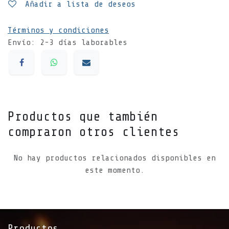
Añadir a lista de deseos
Términos y condiciones
Envío: 2-3 días laborables
Productos que también
compraron otros clientes
No hay productos relacionados disponibles en
este momento.
Productos