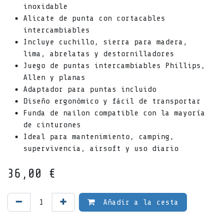
inoxidable
Alicate de punta con cortacables
intercambiables
Incluye cuchillo, sierra para madera,
lima, abrelatas y destornilladores
Juego de puntas intercambiables Phillips,
Allen y planas
Adaptador para puntas incluido
Diseño ergonómico y fácil de transportar
Funda de nailon compatible con la mayoría
de cinturones
Ideal para mantenimiento, camping,
supervivencia, airsoft y uso diario
36,00
€
Añadir a la cesta