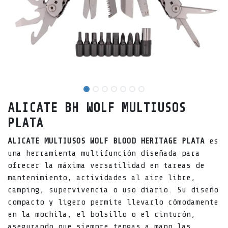
ALICATE BH WOLF MULTIUSOS
PLATA
ALICATE MULTIUSOS WOLF BLOOD HERITAGE PLATA
es
una herramienta multifunción diseñada para
ofrecer la máxima versatilidad en tareas de
mantenimiento, actividades al aire libre,
camping, supervivencia o uso diario. Su diseño
compacto y ligero permite llevarlo cómodamente
en la mochila, el bolsillo o el cinturón,
asegurando que siempre tengas a mano las