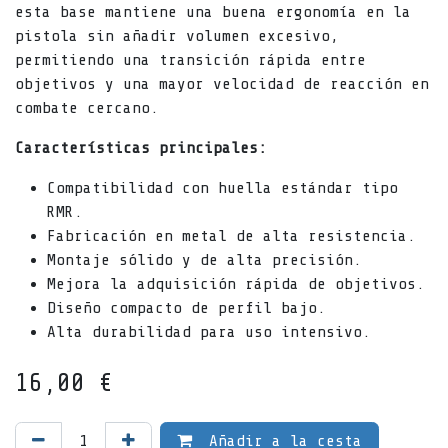
esta base mantiene una buena ergonomía en la
pistola sin añadir volumen excesivo,
permitiendo una transición rápida entre
objetivos y una mayor velocidad de reacción en
combate cercano.
Características principales:
Compatibilidad con huella estándar tipo
RMR.
Fabricación en metal de alta resistencia.
Montaje sólido y de alta precisión.
Mejora la adquisición rápida de objetivos.
Diseño compacto de perfil bajo.
Alta durabilidad para uso intensivo.
16,00
€
Añadir a la cesta