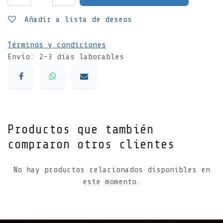
Añadir a lista de deseos
Términos y condiciones
Envío: 2-3 días laborables
Productos que también
compraron otros clientes
No hay productos relacionados disponibles en
este momento.