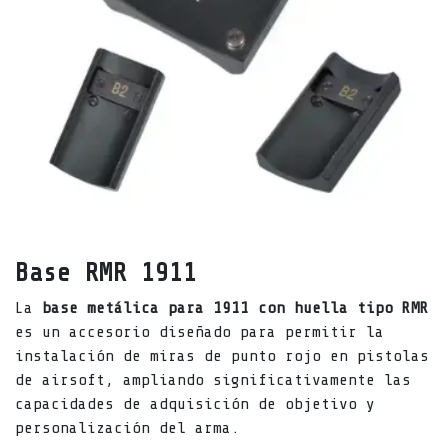
Base RMR 1911
La
base metálica para 1911 con huella tipo RMR
es un accesorio diseñado para permitir la
instalación de miras de punto rojo en pistolas
de airsoft, ampliando significativamente las
capacidades de adquisición de objetivo y
personalización del arma.