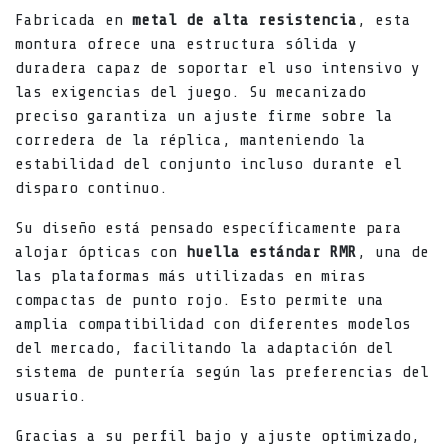
Fabricada en
metal de alta resistencia
, esta
montura ofrece una estructura sólida y
duradera capaz de soportar el uso intensivo y
las exigencias del juego. Su mecanizado
preciso garantiza un ajuste firme sobre la
corredera de la réplica, manteniendo la
estabilidad del conjunto incluso durante el
disparo continuo.
Su diseño está pensado específicamente para
alojar ópticas con
huella estándar RMR
, una de
las plataformas más utilizadas en miras
compactas de punto rojo. Esto permite una
amplia compatibilidad con diferentes modelos
del mercado, facilitando la adaptación del
sistema de puntería según las preferencias del
usuario.
Gracias a su perfil bajo y ajuste optimizado,