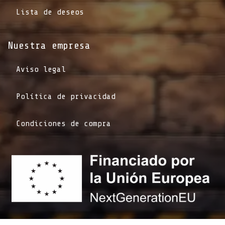
Lista de deseos
Nuestra empresa
Aviso legal
Política de privacidad
Condiciones de compra