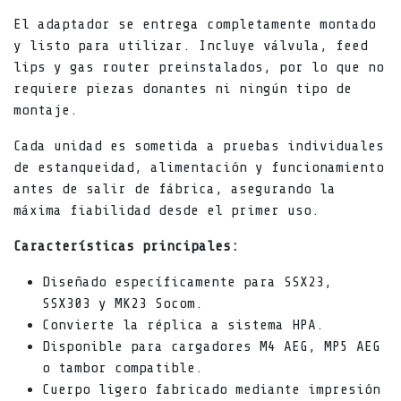
El adaptador se entrega completamente montado
y listo para utilizar. Incluye válvula, feed
lips y gas router preinstalados, por lo que no
requiere piezas donantes ni ningún tipo de
montaje.
Cada unidad es sometida a pruebas individuales
de estanqueidad, alimentación y funcionamiento
antes de salir de fábrica, asegurando la
máxima fiabilidad desde el primer uso.
Características principales:
Diseñado específicamente para SSX23,
SSX303 y MK23 Socom.
Convierte la réplica a sistema HPA.
Disponible para cargadores M4 AEG, MP5 AEG
o tambor compatible.
Cuerpo ligero fabricado mediante impresión