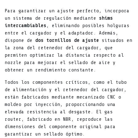
Para garantizar un ajuste perfecto, incorpora
un sistema de regulación mediante
shims
intercambiables
, eliminando posibles holguras
entre el cargador y el adaptador. Además,
dispone de
dos tornillos de ajuste
situados en
la zona del retenedor del cargador, que
permiten optimizar la distancia respecto al
nozzle para mejorar el sellado de aire y
obtener un rendimiento constante.
Todos los componentes críticos, como el tubo
de alimentación y el retenedor del cargador,
están fabricados mediante mecanizado CNC o
moldeo por inyección, proporcionando una
elevada resistencia al desgaste. El gas
router, fabricado en NBR, reproduce las
dimensiones del componente original para
garantizar un sellado óptimo.