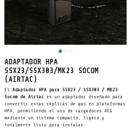
ADAPTADOR HPA
SSX23/SSX303/MK23 SOCOM
(AIRTAC)
El
Adaptador HPA para SSX23 / SSX303 / MK23
Socom de Airtac
es un adaptador diseñado para
convertir estas réplicas de gas en plataformas
HPA, permitiendo el uso de cargadores AEG
mediante un sistema compacto, ligero y
totalmente listo para instalar.