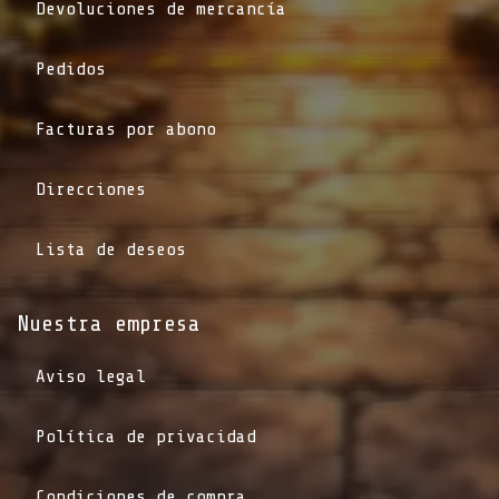
Devoluciones de mercancía
Pedidos
Facturas por abono
Direcciones
Lista de deseos
Nuestra empresa
Aviso legal
Política de privacidad
Condiciones de compra