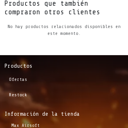
Productos que también
compraron otros clientes
No hay productos relacionados disponibles en
este momento.
Productos
Ofertas
Restock
Información de la tienda​
​Max Airsoft