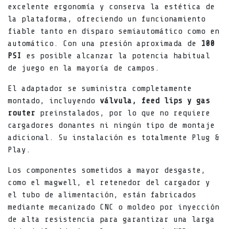
excelente ergonomía y conserva la estética de
la plataforma, ofreciendo un funcionamiento
fiable tanto en disparo semiautomático como en
automático. Con una presión aproximada de
100
PSI
es posible alcanzar la potencia habitual
de juego en la mayoría de campos.
El adaptador se suministra completamente
montado, incluyendo
válvula, feed lips y gas
router
preinstalados, por lo que no requiere
cargadores donantes ni ningún tipo de montaje
adicional. Su instalación es totalmente Plug &
Play.
Los componentes sometidos a mayor desgaste,
como el magwell, el retenedor del cargador y
el tubo de alimentación, están fabricados
mediante mecanizado CNC o moldeo por inyección
de alta resistencia para garantizar una larga