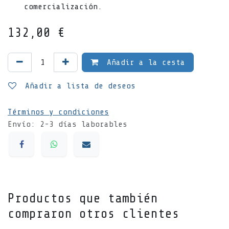
comercialización.
132,00
€
Añadir a la cesta
Añadir a lista de deseos
Términos y condiciones
Envío: 2-3 días laborables
Productos que también
compraron otros clientes