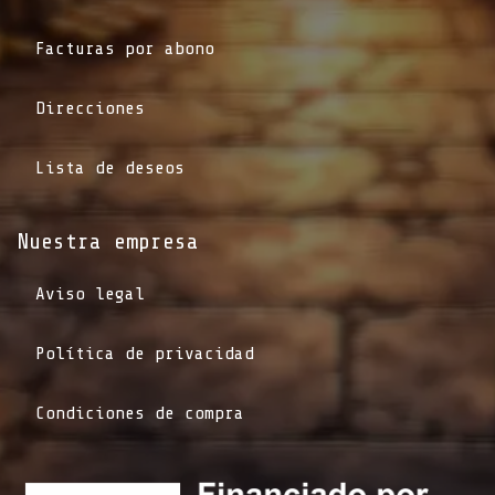
Facturas por abono
Direcciones
Lista de deseos
Nuestra empresa
Aviso legal
Política de privacidad
Condiciones de compra