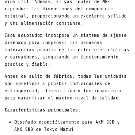
vida útil. Además, el gas router de NBR
reproduce las dimensiones del componente
original, proporcionando un excelente sellado
y una alimentación constante.
Cada adaptador incorpora un sistema de ajuste
diseñado para compensar las pequeñas
tolerancias propias de las diferentes réplicas
y cargadores, asegurando un funcionamiento
preciso y fiable.
Antes de salir de fábrica, todas las unidades
son sometidas a pruebas individuales de
estanqueidad, alimentación y funcionamiento
para garantizar el máximo nivel de calidad.
Características principales:
Diseñado específicamente para AKM GBB y
AKX GBB de Tokyo Marui.