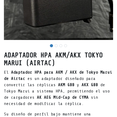
ADAPTADOR HPA AKM/AKX TOKYO
MARUI (AIRTAC)
El
Adaptador HPA para AKM / AKX de Tokyo Marui
de Airtac
es un adaptador diseñado para
convertir las réplicas
AKM GBB
y
AKX GBB
de
Tokyo Marui a sistema HPA, permitiendo el uso
de cargadores
AK AEG Mid-Cap de CYMA
sin
necesidad de modificar la réplica.
Su diseño de perfil bajo mantiene una