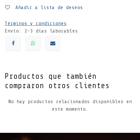
Añadir a lista de deseos
Términos y condiciones
Envío: 2-3 días laborables
Productos que también
compraron otros clientes
No hay productos relacionados disponibles en
este momento.