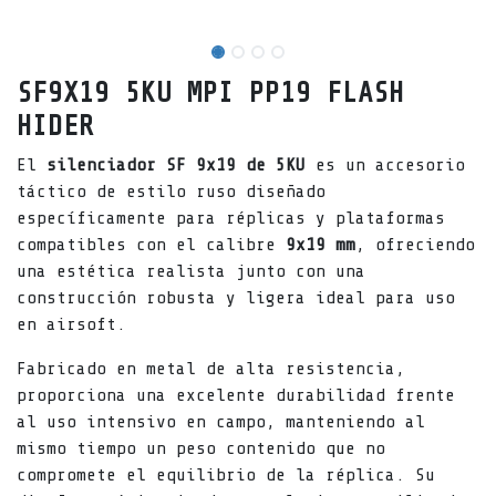
SF9X19 5KU MPI PP19 FLASH
HIDER
El
silenciador SF 9x19 de 5KU
es un accesorio
táctico de estilo ruso diseñado
específicamente para réplicas y plataformas
compatibles con el calibre
9x19 mm
, ofreciendo
una estética realista junto con una
construcción robusta y ligera ideal para uso
en airsoft.
Fabricado en metal de alta resistencia,
proporciona una excelente durabilidad frente
al uso intensivo en campo, manteniendo al
mismo tiempo un peso contenido que no
compromete el equilibrio de la réplica. Su