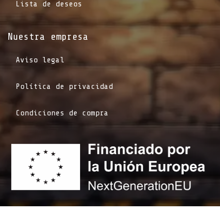
Lista de deseos
Nuestra empresa
Aviso legal
Política de privacidad
Condiciones de compra