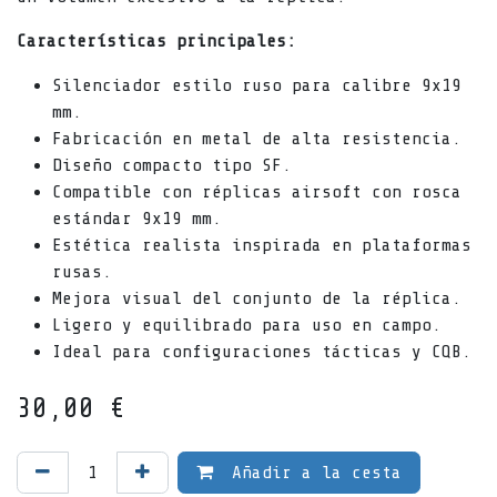
Características principales:
Silenciador estilo ruso para calibre 9x19
mm.
Fabricación en metal de alta resistencia.
Diseño compacto tipo SF.
Compatible con réplicas airsoft con rosca
estándar 9x19 mm.
Estética realista inspirada en plataformas
rusas.
Mejora visual del conjunto de la réplica.
Ligero y equilibrado para uso en campo.
Ideal para configuraciones tácticas y CQB.
30,00
€
Añadir a la cesta