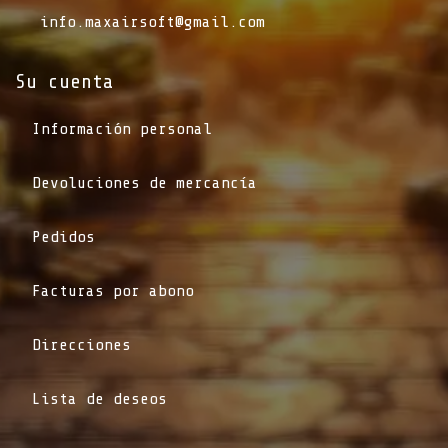
info.maxairsoft@gmail.com
Su cuenta
Información personal
Devoluciones de mercancía
Pedidos
Facturas por abono
Direcciones
Lista de deseos