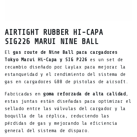
AIRTIGHT RUBBER HI-CAPA
SIG226 MARUI NINE BALL
El
gas route de Nine Ball para cargadores
Tokyo Marui Hi-Capa y SIG P226
es un set de
recambio diseñado por LayLax para mejorar la
estanqueidad y el rendimiento del sistema de
gas en cargadores GBB de pistolas de airsoft.
Fabricadas en
goma reforzada de alta calidad
,
estas juntas están diseñadas para optimizar el
sellado entre las válvulas del cargador y la
boquilla de la réplica, reduciendo las
pérdidas de gas y mejorando la eficiencia
general del sistema de disparo.