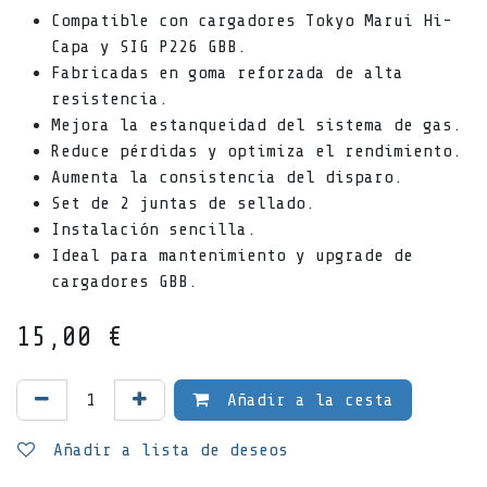
Compatible con cargadores Tokyo Marui Hi-
Capa y SIG P226 GBB.
Fabricadas en goma reforzada de alta
resistencia.
Mejora la estanqueidad del sistema de gas.
Reduce pérdidas y optimiza el rendimiento.
Aumenta la consistencia del disparo.
Set de 2 juntas de sellado.
Instalación sencilla.
Ideal para mantenimiento y upgrade de
cargadores GBB.
15,00
€
Añadir a la cesta
Añadir a lista de deseos