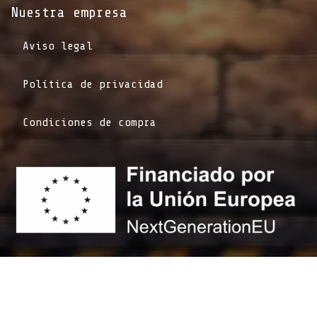
Nuestra empresa
Aviso legal
Política de privacidad
Condiciones de compra