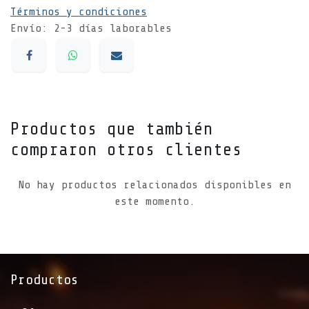
Términos y condiciones
Envío: 2-3 días laborables
Productos que también
compraron otros clientes
No hay productos relacionados disponibles en
este momento.
Productos