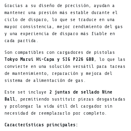
Gracias a su diseño de precisión, ayudan a
mantener una presión más estable durante el
ciclo de disparo, lo que se traduce en una
mayor consistencia, mejor rendimiento del gas
y una experiencia de disparo más fiable en
cada partida.
Son compatibles con cargadores de pistolas
Tokyo Marui Hi-Capa y SIG P226 GBB
, lo que las
convierte en una solución versátil para tareas
de mantenimiento, reparación y mejora del
sistema de alimentación de gas.
Este set incluye
2 juntas de sellado Nine
Ball
, permitiendo sustituir piezas desgastadas
y prolongar la vida útil del cargador sin
necesidad de reemplazarlo por completo.
Características principales: