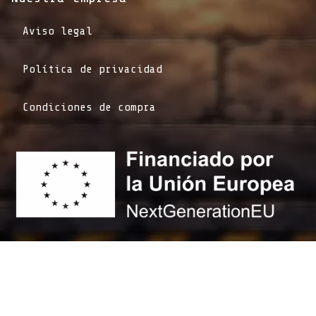
Aviso legal
Política de privacidad
Condiciones de compra