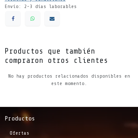
Envío: 2-3 días laborables
Productos que también
compraron otros clientes
No hay productos relacionados disponibles en
este momento.
Productos
Ofertas