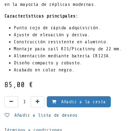
en la mayoría de réplicas modernas.
Características principales:
Punto rojo de rápida adquisición.
Ajuste de elevación y deriva.
Construcción resistente en aluminio.
Montaje para rail RIS/Picatinny de 22 mm.
Alimentación mediante batería CR123A.
Diseño compacto y robusto.
Acabado en color negro.
85,00
€
Añadir a la cesta
Añadir a lista de deseos
Términos y condiciones