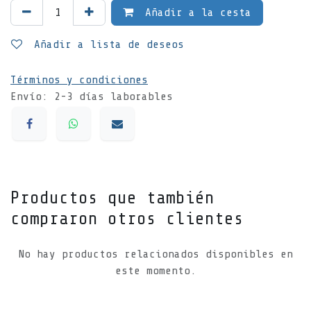
Añadir a la cesta
Añadir a lista de deseos
Términos y condiciones
Envío: 2-3 días laborables
Productos que también
compraron otros clientes
No hay productos relacionados disponibles en
este momento.