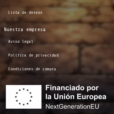
Lista de deseos
Nuestra empresa
Aviso legal
Política de privacidad
Condiciones de compra