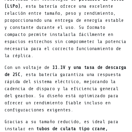
(LiPo)
, esta batería ofrece una excelente
relación entre tamaño, peso y rendimiento,
proporcionando una entrega de energía estable
y constante durante el uso. Su formato
compacto permite instalarla fácilmente en
espacios estrechos sin comprometer la potencia
necesaria para el correcto funcionamiento de
la réplica.
Con un voltaje de
11.1V y una tasa de descarga
de 25C
, esta batería garantiza una respuesta
rápida del sistema eléctrico, mejorando la
cadencia de disparo y la eficiencia general
del gearbox. Su diseño está optimizado para
ofrecer un rendimiento fiable incluso en
configuraciones exigentes.
Gracias a su tamaño reducido, es ideal para
instalar en
tubos de culata tipo crane,