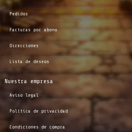
Pedidos
Facturas por abono
Direcciones
Lista de deseos
Nuestra empresa
Aviso legal
Política de privacidad
Condiciones de compra