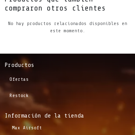
compraron otros clientes
No hay productos relacionados disponibles en
este momento.
Productos
Ofertas
Restock
Información de la tienda​
​Max Airsoft