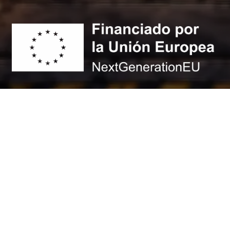
© 2026 - Max Airsoft