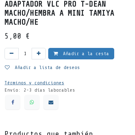
ADAPTADOR VLC PRO T-DEAN
MACHO/HEMBRA A MINI TAMIYA
MACHO/HE
5,00
€
Añadir a la cesta
Añadir a lista de deseos
Términos y condiciones
Envío: 2-3 días laborables
Productos que también