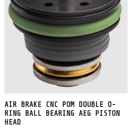
AIR BRAKE CNC POM DOUBLE O-
RING BALL BEARING AEG PISTON
HEAD