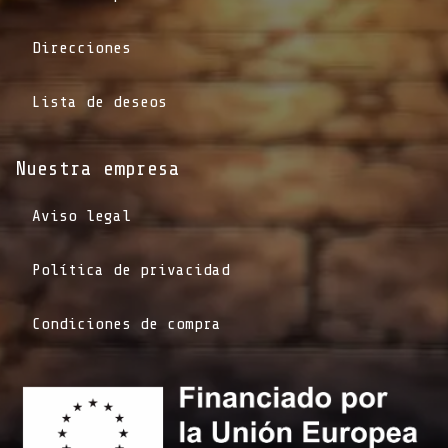
Direcciones
Lista de deseos
Nuestra empresa
Aviso legal
Política de privacidad
Condiciones de compra