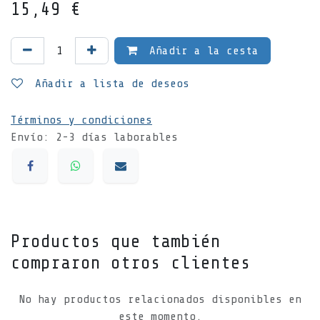
15,49
€
Añadir a la cesta
Añadir a lista de deseos
Términos y condiciones
Envío: 2-3 días laborables
Productos que también
compraron otros clientes
No hay productos relacionados disponibles en
este momento.