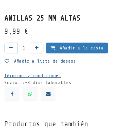
ANILLAS 25 MM ALTAS
9,99
€
Añadir a la cesta
Añadir a lista de deseos
Términos y condiciones
Envío: 2-3 días laborables
Productos que también