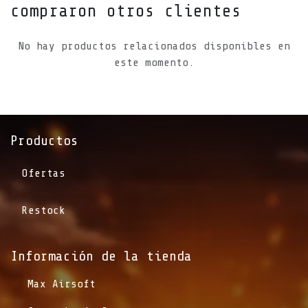
compraron otros clientes
No hay productos relacionados disponibles en
este momento.
Productos
Ofertas
Restock
Información de la tienda​
​Max Airsoft