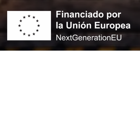
© 2026 - Max Airsoft