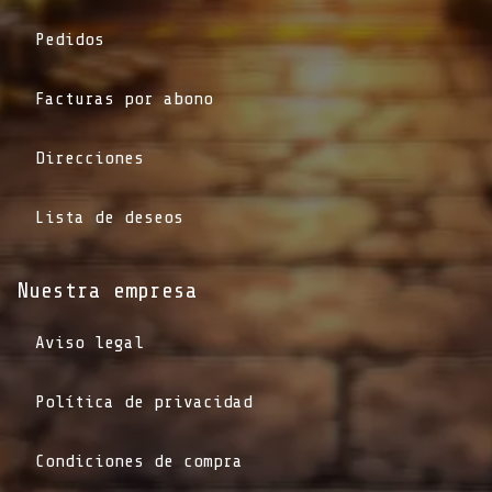
Pedidos
Facturas por abono
Direcciones
Lista de deseos
Nuestra empresa
Aviso legal
Política de privacidad
Condiciones de compra