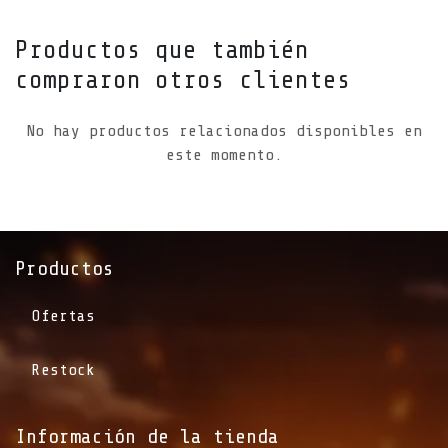
Productos que también
compraron otros clientes
No hay productos relacionados disponibles en
este momento.
Productos
Ofertas
Restock
Información de la tienda​