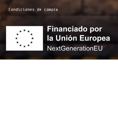
Condiciones de compra