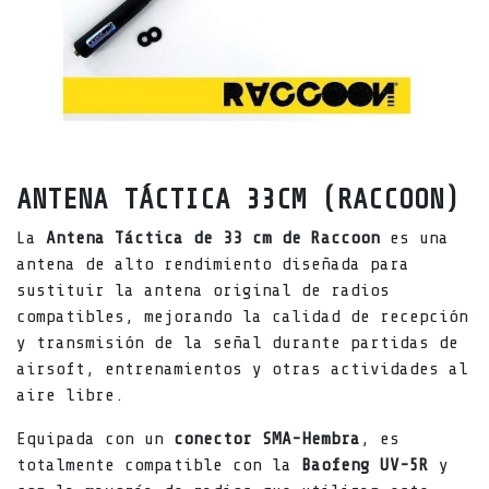
ANTENA TÁCTICA 33CM (RACCOON)
La
Antena Táctica de 33 cm de Raccoon
es una
antena de alto rendimiento diseñada para
sustituir la antena original de radios
compatibles, mejorando la calidad de recepción
y transmisión de la señal durante partidas de
airsoft, entrenamientos y otras actividades al
aire libre.
Equipada con un
conector SMA-Hembra
, es
totalmente compatible con la
Baofeng UV-5R
y