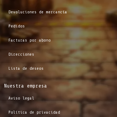
Devoluciones de mercancía
Pedidos
Facturas por abono
Direcciones
Lista de deseos
Nuestra empresa
Aviso legal
Política de privacidad