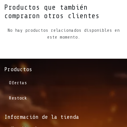
Productos que también
compraron otros clientes
No hay productos relacionados disponibles en
este momento.
Productos
Ofertas
Restock
Información de la tienda​