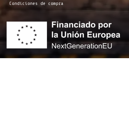
Condiciones de compra