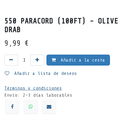
550 PARACORD (100FT) - OLIVE
DRAB
9,99
€
Añadir a la cesta
Añadir a lista de deseos
Términos y condiciones
Envío: 2-3 días laborables