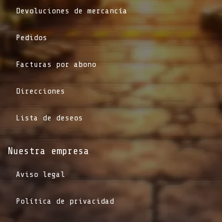
Devoluciones de mercancía
Pedidos
Facturas por abono
Direcciones
Lista de deseos
Nuestra empresa
Aviso legal
Política de privacidad