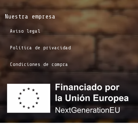
Nuestra empresa
Aviso legal
Política de privacidad
Condiciones de compra