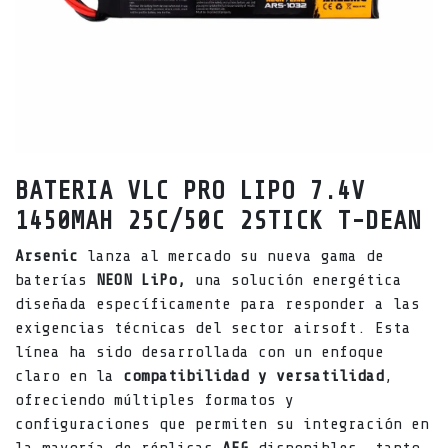
BATERIA VLC PRO LIPO 7.4V
1450MAH 25C/50C 2STICK T-DEAN
Arsenic
lanza al mercado su nueva gama de
baterías
NEON
LiPo,
una solución energética
diseñada específicamente para responder a las
exigencias técnicas del sector airsoft. Esta
línea ha sido desarrollada con un enfoque
claro en la
compatibilidad y versatilidad
,
ofreciendo múltiples formatos y
configuraciones que permiten su integración en