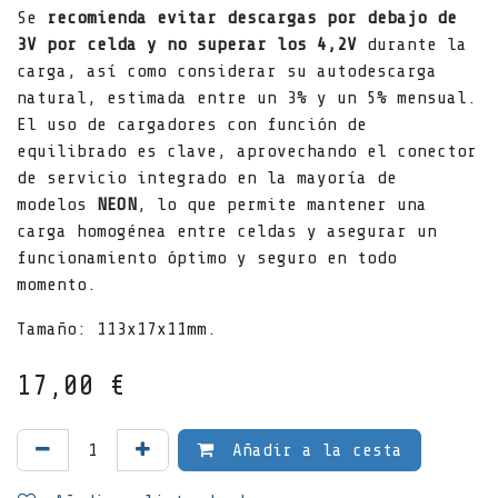
Se
recomienda evitar descargas por debajo de
3V
por celda y no superar los 4,2V
durante la
carga, así como considerar su autodescarga
natural, estimada entre un 3% y un 5% mensual.
El uso de cargadores con función de
equilibrado es clave, aprovechando el conector
de servicio integrado en la mayoría de
modelos
NEON
, lo que permite mantener una
carga homogénea entre celdas y asegurar un
funcionamiento óptimo y seguro en todo
momento.
Tamaño: 113x17x11mm.
17,00
€
Añadir a la cesta