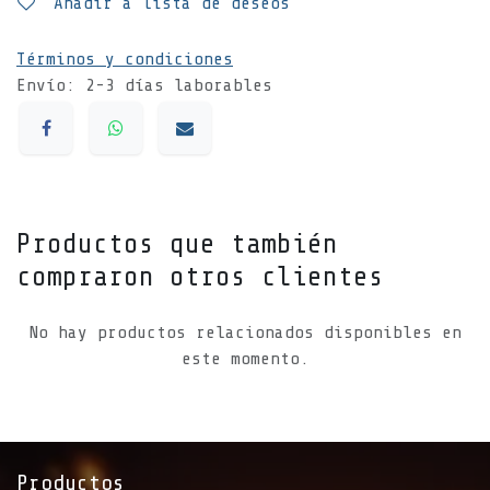
Añadir a lista de deseos
Términos y condiciones
Envío: 2-3 días laborables
Productos que también
compraron otros clientes
No hay productos relacionados disponibles en
este momento.
Productos