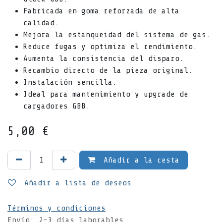
Fabricada en goma reforzada de alta
calidad.
Mejora la estanqueidad del sistema de gas.
Reduce fugas y optimiza el rendimiento.
Aumenta la consistencia del disparo.
Recambio directo de la pieza original.
Instalación sencilla.
Ideal para mantenimiento y upgrade de
cargadores GBB.
5,00
€
Añadir a la cesta
Añadir a lista de deseos
Términos y condiciones
Envío: 2-3 días laborables