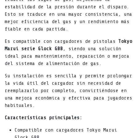
estabilidad de la presión durante el disparo.
Esto se traduce en una mayor consistencia, una
mejor eficiencia del gas y un rendimiento más
fiable en cada partida.
Es compatible con cargadores de pistolas
Tokyo
Marui serie Glock GBB
, siendo una solución
ideal para mantenimiento, reparación o mejora
del sistema de alimentación de gas.
Su instalación es sencilla y permite prolongar
la vida útil del cargador sin necesidad de
reemplazarlo por completo, convirtiéndose en
una mejora económica y efectiva para jugadores
habituales.
Características principales:
Compatible con cargadores Tokyo Marui
Glock GBB.