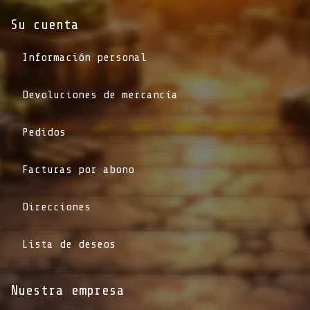
Su cuenta
Información personal
Devoluciones de mercancía
Pedidos
Facturas por abono
Direcciones
Lista de deseos
Nuestra empresa