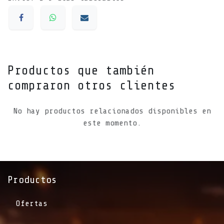
Productos que también
compraron otros clientes
No hay productos relacionados disponibles en
este momento.
Productos
Ofertas