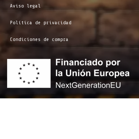
Aviso legal
Política de privacidad
Condiciones de compra