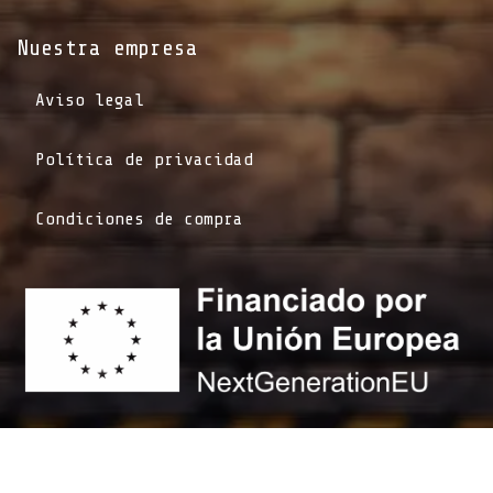
Nuestra empresa
Aviso legal
Política de privacidad
Condiciones de compra