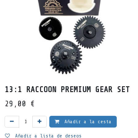
13:1 RACCOON PREMIUM GEAR SET
29,00
€
Añadir a la cesta
Añadir a lista de deseos