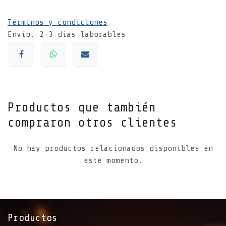
Términos y condiciones
Envío: 2-3 días laborables
Productos que también
compraron otros clientes
No hay productos relacionados disponibles en
este momento.
Productos