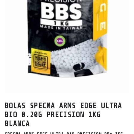
BOLAS SPECNA ARMS EDGE ULTRA
BIO 0.20G PRECISION 1KG
BLANCA