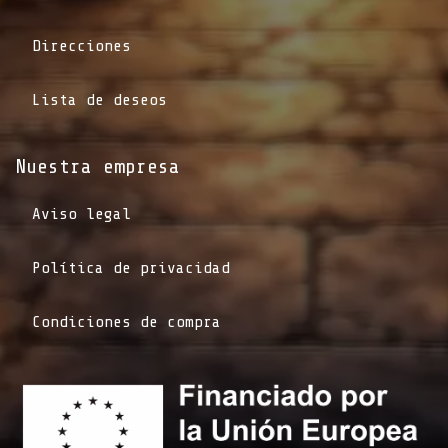
Direcciones
Lista de deseos
Nuestra empresa
Aviso legal
Política de privacidad
Condiciones de compra