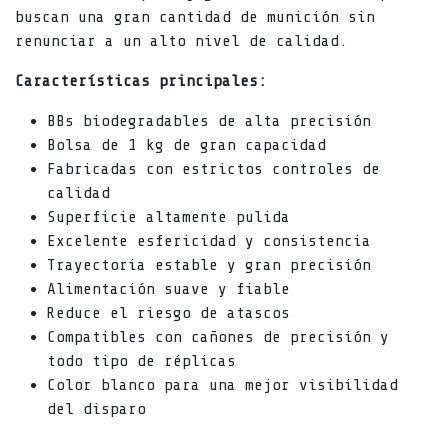
buscan una gran cantidad de munición sin
renunciar a un alto nivel de calidad.
Características principales:
BBs biodegradables de alta precisión
Bolsa de 1 kg de gran capacidad
Fabricadas con estrictos controles de
calidad
Superficie altamente pulida
Excelente esfericidad y consistencia
Trayectoria estable y gran precisión
Alimentación suave y fiable
Reduce el riesgo de atascos
Compatibles con cañones de precisión y
todo tipo de réplicas
Color blanco para una mejor visibilidad
del disparo