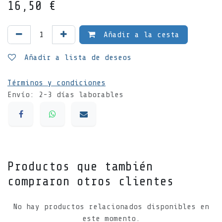
16,50
€
Añadir a la cesta
Añadir a lista de deseos
Términos y condiciones
Envío: 2-3 días laborables
Productos que también
compraron otros clientes
No hay productos relacionados disponibles en
este momento.