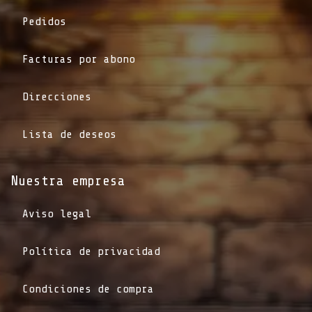
Pedidos
Facturas por abono
Direcciones
Lista de deseos
Nuestra empresa
Aviso legal
Política de privacidad
Condiciones de compra