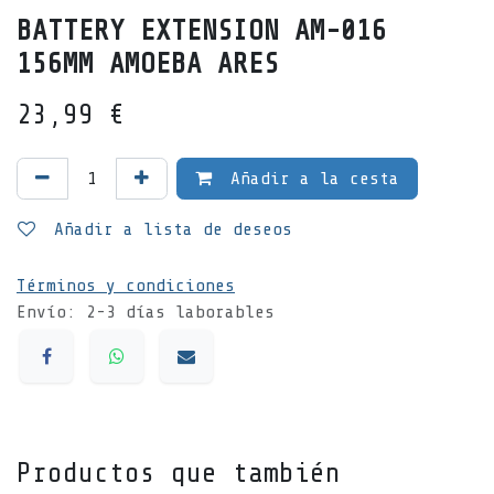
BATTERY EXTENSION AM-016
156MM AMOEBA ARES
23,99
€
Añadir a la cesta
Añadir a lista de deseos
Términos y condiciones
Envío: 2-3 días laborables
Productos que también