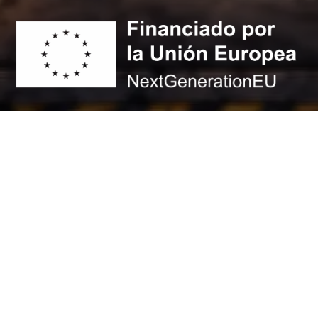
© 2026 - Max Airsoft