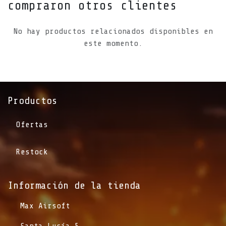
compraron otros clientes
No hay productos relacionados disponibles en
este momento.
Productos
Ofertas
Restock
Información de la tienda​
​Max Airsoft
​Santa Lucía 5