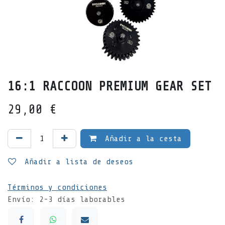
16:1 RACCOON PREMIUM GEAR SET
29,00
€
Añadir a la cesta
Añadir a lista de deseos
Términos y condiciones
Envío: 2-3 días laborables