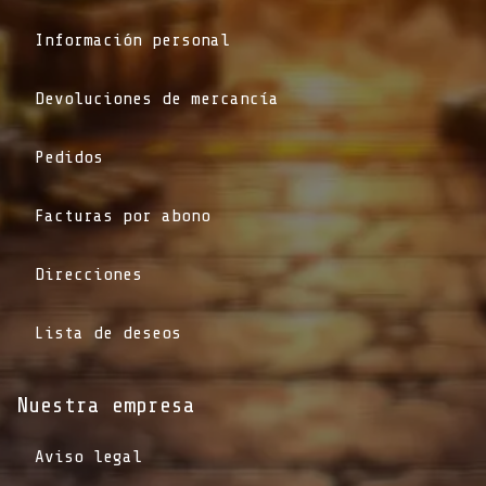
Información personal
Devoluciones de mercancía
Pedidos
Facturas por abono
Direcciones
Lista de deseos
Nuestra empresa
Aviso legal