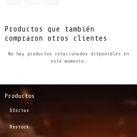
Productos que también
compraron otros clientes
No hay productos relacionados disponibles en
este momento.
Productos
Ofertas
Restock