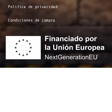
Política de privacidad
Condiciones de compra