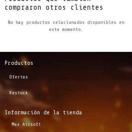
compraron otros clientes
No hay productos relacionados disponibles en
este momento.
Productos
Ofertas
Restock
Información de la tienda​
​Max Airsoft