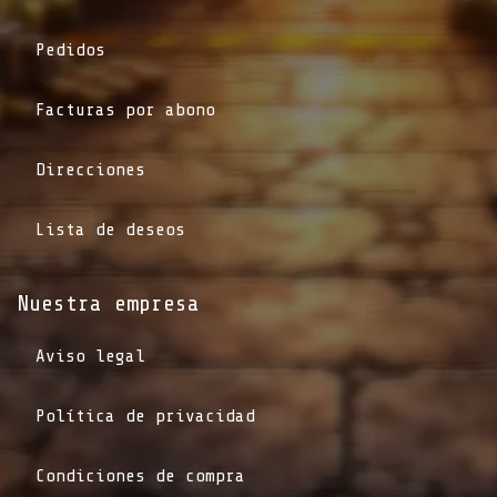
Pedidos
Facturas por abono
Direcciones
Lista de deseos
Nuestra empresa
Aviso legal
Política de privacidad
Condiciones de compra