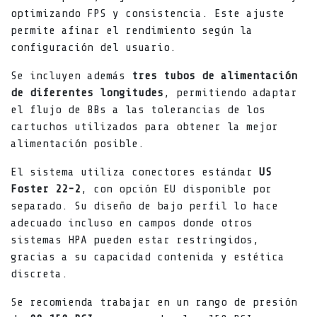
optimizando FPS y consistencia. Este ajuste
permite afinar el rendimiento según la
configuración del usuario.
Se incluyen además
tres tubos de alimentación
de diferentes longitudes
, permitiendo adaptar
el flujo de BBs a las tolerancias de los
cartuchos utilizados para obtener la mejor
alimentación posible.
El sistema utiliza conectores estándar
US
Foster 22-2
, con opción EU disponible por
separado. Su diseño de bajo perfil lo hace
adecuado incluso en campos donde otros
sistemas HPA pueden estar restringidos,
gracias a su capacidad contenida y estética
discreta.
Se recomienda trabajar en un rango de presión