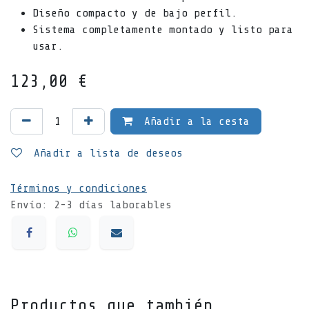
Diseño compacto y de bajo perfil.
Sistema completamente montado y listo para
usar.
123,00
€
Añadir a la cesta
Añadir a lista de deseos
Términos y condiciones
Envío: 2-3 días laborables
Productos que también