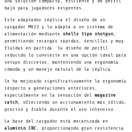
una solución compacta, eficiente y de perfil
bajo para jugadores exigentes.
Este adaptador replica el diseño de un
cargador MK23 y lo adapta a un sistema de
alimentación mediante
shells tipo shotgun
,
permitiendo recargas rápidas, sencillas y muy
fluidas en partida. Su diseño de perfil
reducido lo convierte en una opción ideal para
setups discretos, manteniendo una ergonomía
cómoda y un manejo natural de la réplica.
Se ha mejorado significativamente la ergonomía
respecto a generaciones anteriores,
especialmente en la sensación del
magazine
catch
, ofreciendo un accionamiento más sólido,
preciso y fiable durante el uso intensivo.
La base del cargador está mecanizada en
aluminio CNC
, proporcionando gran resistencia