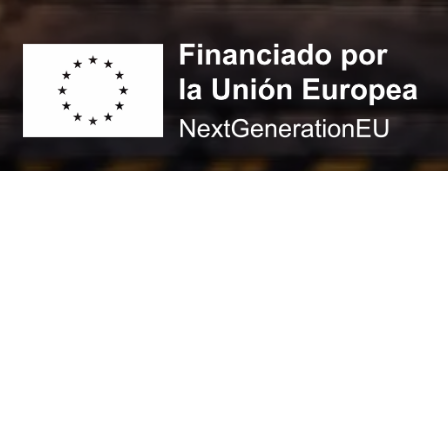
© 2026 - Max Airsoft