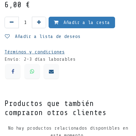
6,00
€
Añadir a la cesta
Añadir a lista de deseos
Términos y condiciones
Envío: 2-3 días laborables
Productos que también
compraron otros clientes
No hay productos relacionados disponibles en
este momento.