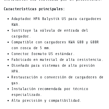
Características principales:
Adaptador HPA Balystik US para cargadores
KWA.
Sustituye la válvula de entrada del
cargador.
Compatible con cargadores KWA GBB y GBBR
con rosca de 5 mm.
Conector formato US estándar.
Fabricado en material de alta resistencia.
Diseñado para sistemas de alta presión
HPA.
Restauración o conversión de cargadores de
gas.
Instalación recomendada por técnico
especializado.
Alta precisión y compatibilidad.