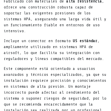
Fabricado con materiales de
alta resistencia
,
ofrece una construcción robusta capaz de
soportar las exigentes presiones de los
sistemas HPA, asegurando una larga vida útil y
un funcionamiento fiable en entornos de uso
intensivo.
Incluye un conector en formato
US estándar
,
ampliamente utilizado en sistemas HPA de
airsoft, lo que facilita su integración con
reguladores y líneas compatibles del mercado.
Este componente está orientado a usuarios
avanzados y técnicos especializados, ya que su
instalación requiere precisión y conocimientos
en sistemas de alta presión. Un montaje
incorrecto puede afectar al rendimiento del
sistema o suponer riesgos de seguridad, por lo
que se recomienda encarecidamente que la
instalación sea realizada por un profesional.