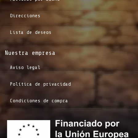
Direcciones
Lista de deseos
Nuestra empresa
Aviso legal
Política de privacidad
Condiciones de compra