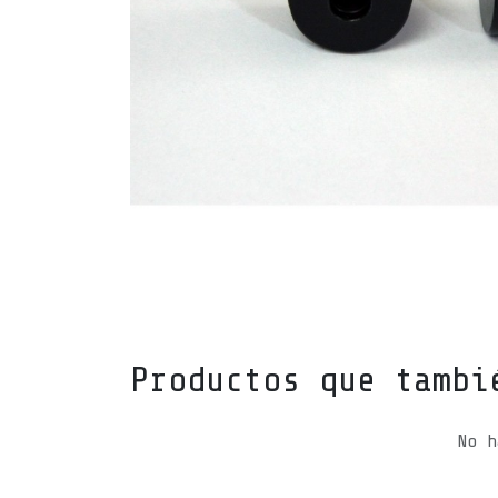
Productos que tambi
No h