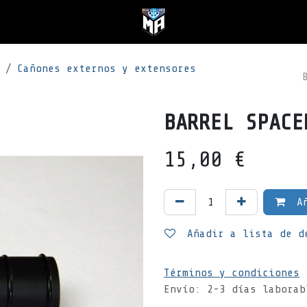
Cañones externos y extensores
BARREL SPACE
15,00
€
Añ
Añadir a lista de d
Términos y condiciones
Envío: 2-3 días laborab