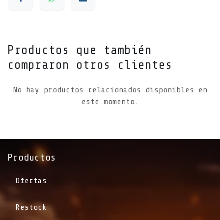
Productos que también
compraron otros clientes
No hay productos relacionados disponibles en
este momento.
Productos
Ofertas
Restock