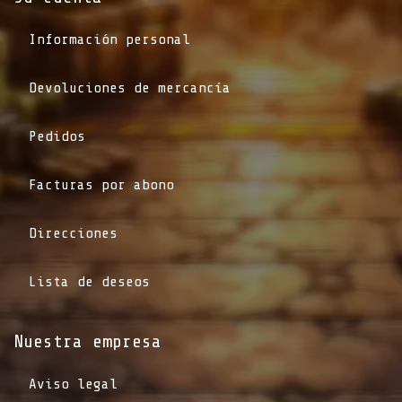
Información personal
Devoluciones de mercancía
Pedidos
Facturas por abono
Direcciones
Lista de deseos
Nuestra empresa
Aviso legal