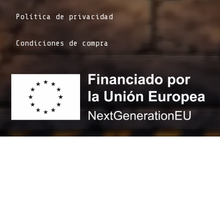
Política de privacidad
Condiciones de compra