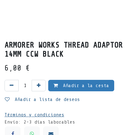
ARMORER WORKS THREAD ADAPTOR
14MM CCW BLACK
6,00
€
Añadir a la cesta
Añadir a lista de deseos
Términos y condiciones
Envío: 2-3 días laborables