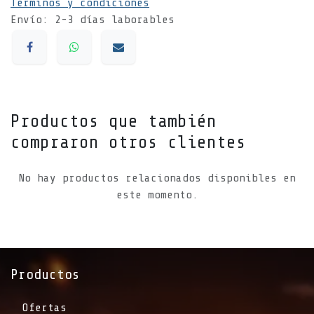
Términos y condiciones
Envío: 2-3 días laborables
Productos que también
compraron otros clientes
No hay productos relacionados disponibles en
este momento.
Productos
Ofertas