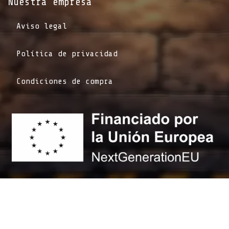
Nuestra empresa
Aviso legal
Política de privacidad
Condiciones de compra