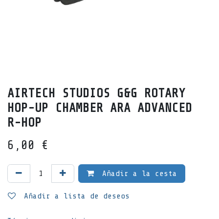
AIRTECH STUDIOS G&G ROTARY
HOP-UP CHAMBER ARA ADVANCED
R-HOP
6,00
€
Añadir a la cesta
Añadir a lista de deseos