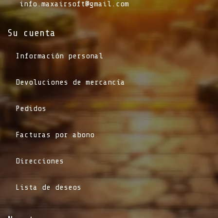
info.maxairsoft@gmail.com
Su cuenta
Información personal
Devoluciones de mercancía
Pedidos
Facturas por abono
Direcciones
Lista de deseos