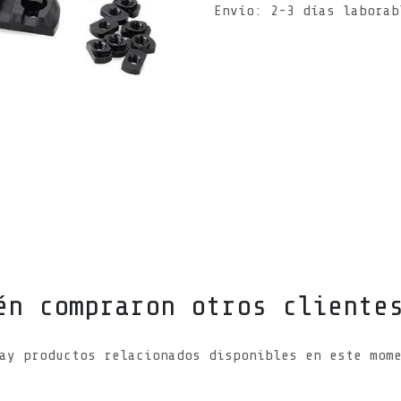
Envío: 2-3 días laborab
én compraron otros cliente
ay productos relacionados disponibles en este mom