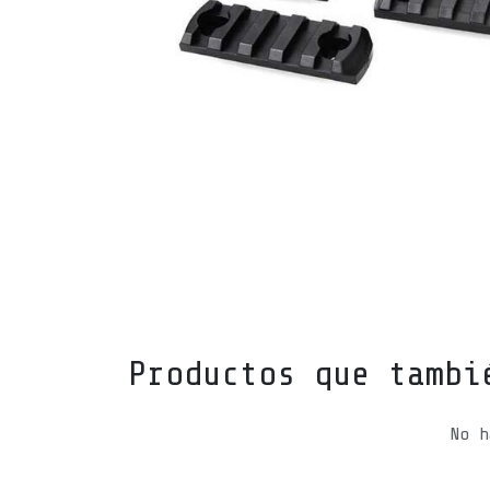
Productos que tambi
No h