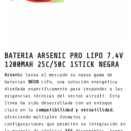
BATERIA ARSENIC PRO LIPO 7.4V
1200MAH 25C/50C 1STICK NEGRA
Arsenic
lanza al mercado su nueva gama de
baterías
NEON
LiPo, una solución energética
diseñada específicamente para responder a las
exigencias técnicas del sector airsoft. Esta
línea ha sido desarrollada con un enfoque
claro en la
compatibilidad y versatilidad
,
ofreciendo múltiples formatos y
configuraciones que permiten su integración en