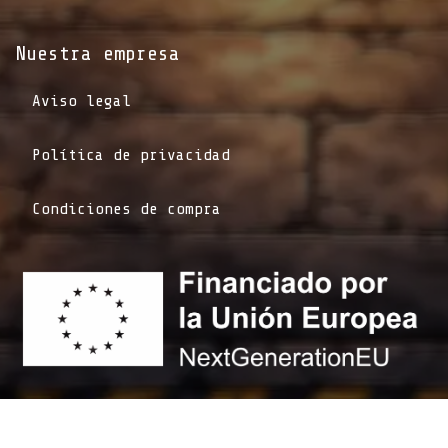
Nuestra empresa
Aviso legal
Política de privacidad
Condiciones de compra