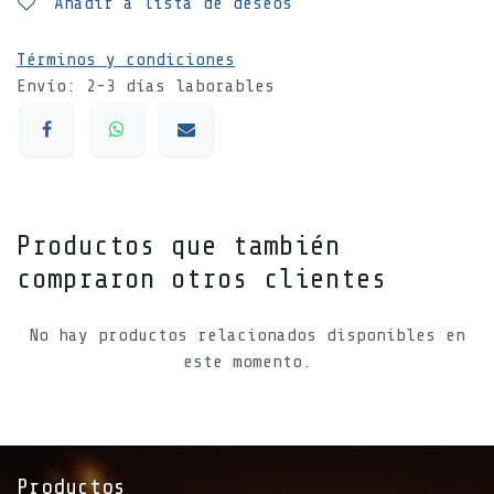
Añadir a lista de deseos
Términos y condiciones
Envío: 2-3 días laborables
Productos que también
compraron otros clientes
No hay productos relacionados disponibles en
este momento.
Productos