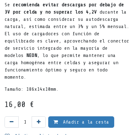
Se
recomienda evitar descargas por debajo de
3V
por celda y no superar los 4,2V
durante la
carga, así como considerar su autodescarga
natural, estimada entre un 3% y un 5% mensual.
El uso de cargadores con función de
equilibrado es clave, aprovechando el conector
de servicio integrado en la mayoría de
modelos
NEON
, lo que permite mantener una
carga homogénea entre celdas y asegurar un
funcionamiento óptimo y seguro en todo
momento.
Tamaño: 186x14x10mm.
16,00
€
Añadir a la cesta