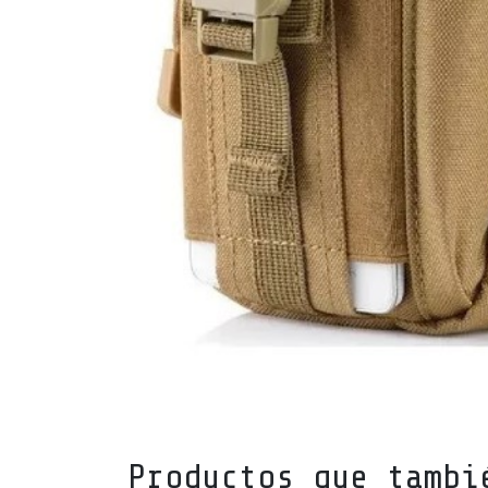
Productos que tambi