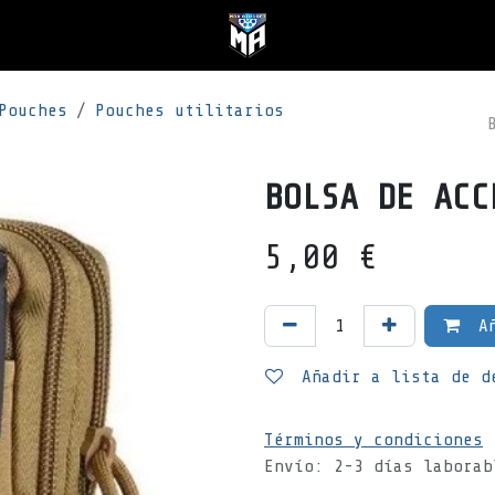
Pouches
Pouches utilitarios
BOLSA DE ACC
5,00
€
Añ
Añadir a lista de d
Términos y condiciones
Envío: 2-3 días laborab