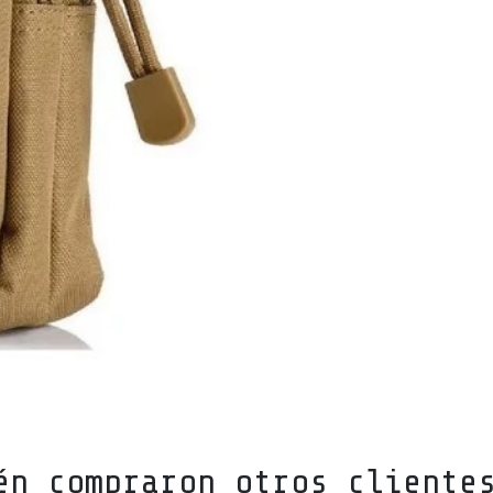
én compraron otros cliente