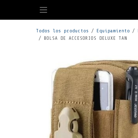
Ir al contenido
Todos los productos
Equipamiento
BOLSA DE ACCESORIOS DELUXE TAN