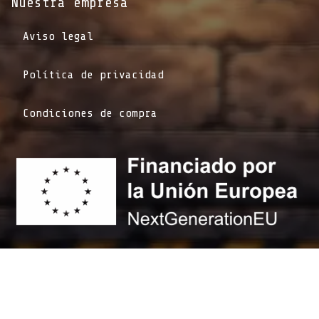
Nuestra empresa
Aviso legal
Política de privacidad
Condiciones de compra