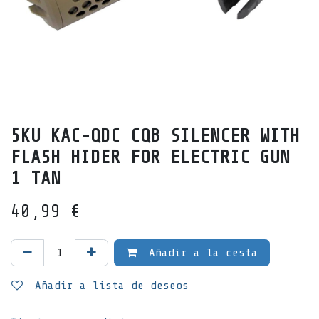
5KU KAC-QDC CQB SILENCER WITH
FLASH HIDER FOR ELECTRIC GUN
1 TAN
40,99
€
Añadir a la cesta
Añadir a lista de deseos