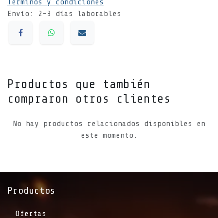
Términos y condiciones
Envío: 2-3 días laborables
Productos que también
compraron otros clientes
No hay productos relacionados disponibles en
este momento.
Productos
Ofertas