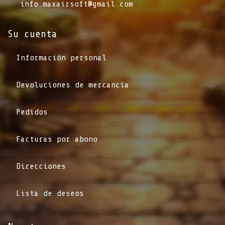
info.maxairsoft@gmail.com
Su cuenta
Información personal
Devoluciones de mercancía
Pedidos
Facturas por abono
Direcciones
Lista de deseos