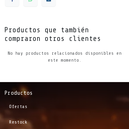
Productos que también
compraron otros clientes
No hay productos relacionados disponibles en
este momento.
Productos
Ofertas
Restock