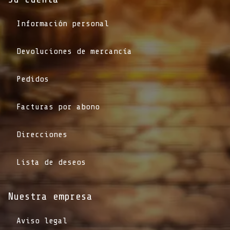
Información personal
Devoluciones de mercancía
Pedidos
Facturas por abono
Direcciones
Lista de deseos
Nuestra empresa
Aviso legal