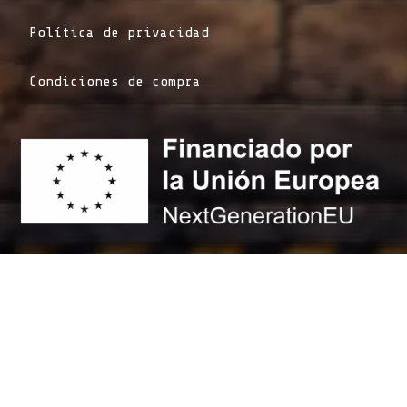
Política de privacidad
Condiciones de compra