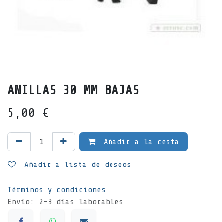
ANILLAS 30 MM BAJAS
5,00
€
Añadir a la cesta
Añadir a lista de deseos
Términos y condiciones
Envío: 2-3 días laborables