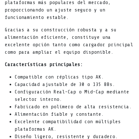
plataformas más populares del mercado,
proporcionando un ajuste seguro y un
funcionamiento estable.
Gracias a su construcción robusta y a su
alimentación eficiente, constituye una
excelente opción tanto como cargador principal
como para ampliar el equipo disponible.
Características principales:
Compatible con réplicas tipo AK.
Capacidad ajustable de 30 o 135 BBs.
Configuración Real-Cap o Mid-Cap mediante
selector interno.
Fabricado en polímero de alta resistencia.
Alimentación fiable y constante.
Excelente compatibilidad con múltiples
plataformas AK.
Diseño ligero, resistente y duradero.