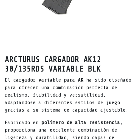
ARCTURUS CARGADOR AK12
30/135RDS VARIABLE BLK
El
cargador variable para AK
ha sido diseñado
para ofrecer una combinación perfecta de
realismo, fiabilidad y versatilidad,
adaptándose a diferentes estilos de juego
gracias a su sistema de capacidad ajustable.
Fabricado en
polímero de alta resistencia
,
proporciona una excelente combinación de
ligereza y durabilidad, siendo capaz de