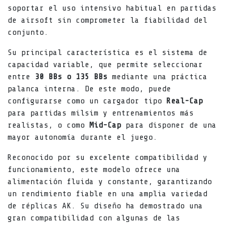
soportar el uso intensivo habitual en partidas
de airsoft sin comprometer la fiabilidad del
conjunto.
Su principal característica es el sistema de
capacidad variable, que permite seleccionar
entre
30 BBs o 135 BBs
mediante una práctica
palanca interna. De este modo, puede
configurarse como un cargador tipo
Real-Cap
para partidas milsim y entrenamientos más
realistas, o como
Mid-Cap
para disponer de una
mayor autonomía durante el juego.
Reconocido por su excelente compatibilidad y
funcionamiento, este modelo ofrece una
alimentación fluida y constante, garantizando
un rendimiento fiable en una amplia variedad
de réplicas AK. Su diseño ha demostrado una
gran compatibilidad con algunas de las