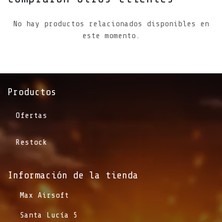
No hay productos relacionados disponibles en
este momento.
Productos
Ofertas
Restock
Información de la tienda​
​Max Airsoft
​Santa Lucía 5