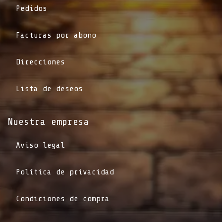
Pedidos
Facturas por abono
Direcciones
Lista de deseos
Nuestra empresa
Aviso legal
Política de privacidad
Condiciones de compra