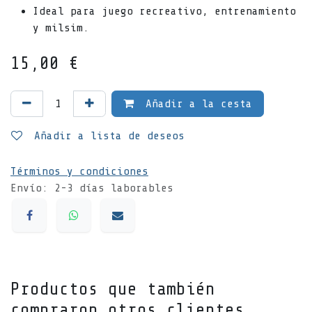
Ideal para juego recreativo, entrenamiento
y milsim.
15,00
€
Añadir a la cesta
Añadir a lista de deseos
Términos y condiciones
Envío: 2-3 días laborables
Productos que también
compraron otros clientes