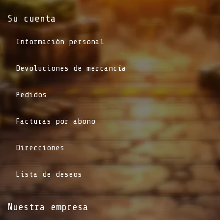
Su cuenta
Información personal
Devoluciones de mercancía
Pedidos
Facturas por abono
Direcciones
Lista de deseos
Nuestra empresa