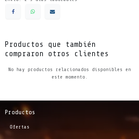
Productos que también
compraron otros clientes
No hay productos relacionados disponibles en
este momento.
Productos
Ofertas