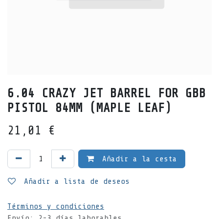
6.04 CRAZY JET BARREL FOR GBB
PISTOL 84MM (MAPLE LEAF)
21,01
€
Añadir a la cesta
Añadir a lista de deseos
Términos y condiciones
Envío: 2-3 días laborables