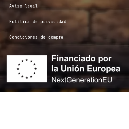
Aviso legal
Política de privacidad
Condiciones de compra