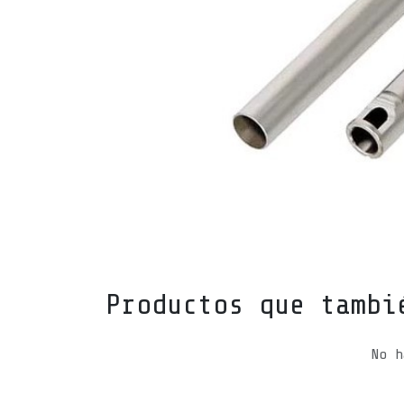
Productos que tambi
No h