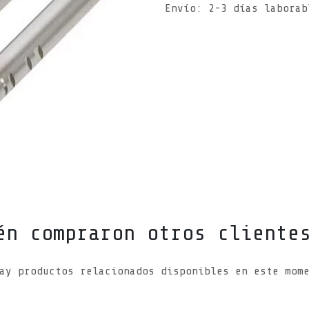
Envío: 2-3 días laborab
én compraron otros cliente
ay productos relacionados disponibles en este mom