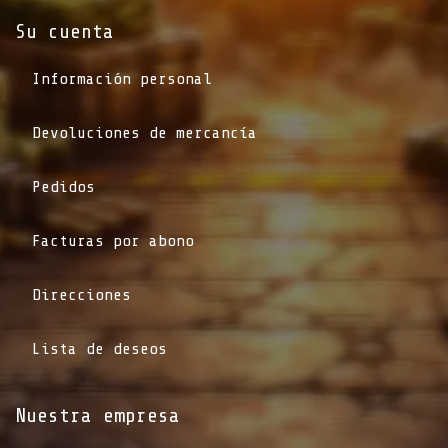
Su cuenta
Información personal
Devoluciones de mercancía
Pedidos
Facturas por abono
Direcciones
Lista de deseos
Nuestra empresa