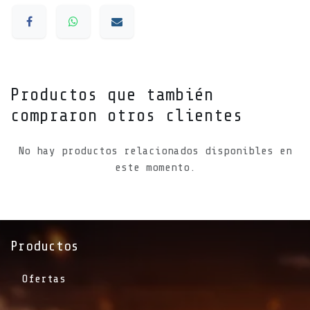
Productos que también
compraron otros clientes
No hay productos relacionados disponibles en
este momento.
Productos
Ofertas