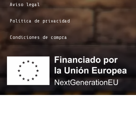
Aviso legal
Política de privacidad
Condiciones de compra