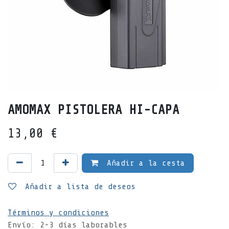
AMOMAX PISTOLERA HI-CAPA
13,00
€
Añadir a la cesta
Añadir a lista de deseos
Términos y condiciones
Envío: 2-3 días laborables