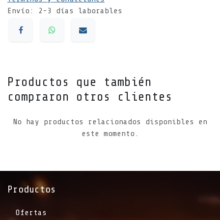
Envío: 2-3 días laborables
Productos que también
compraron otros clientes
No hay productos relacionados disponibles en
este momento.
Productos
Ofertas