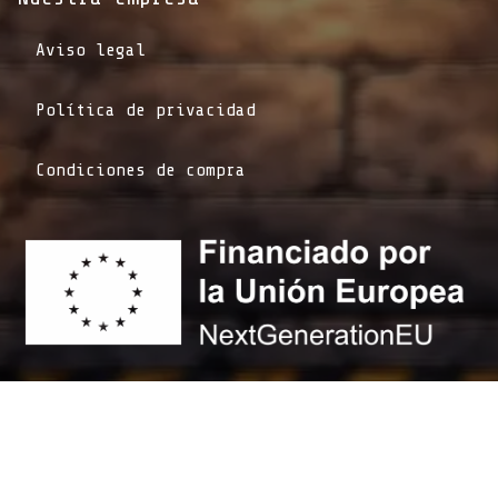
Aviso legal
Política de privacidad
Condiciones de compra