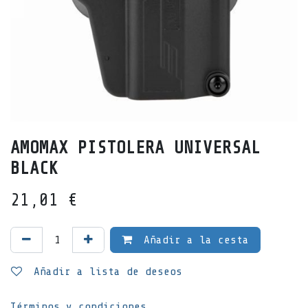
AMOMAX PISTOLERA UNIVERSAL
BLACK
21,01
€
Añadir a la cesta
Añadir a lista de deseos
Términos y condiciones