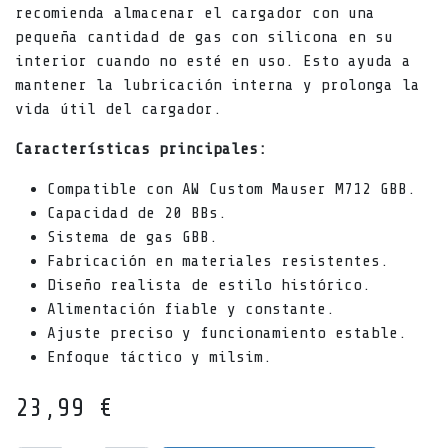
recomienda almacenar el cargador con una
pequeña cantidad de gas con silicona en su
interior cuando no esté en uso. Esto ayuda a
mantener la lubricación interna y prolonga la
vida útil del cargador.
Características principales:
Compatible con AW Custom Mauser M712 GBB.
Capacidad de 20 BBs.
Sistema de gas GBB.
Fabricación en materiales resistentes.
Diseño realista de estilo histórico.
Alimentación fiable y constante.
Ajuste preciso y funcionamiento estable.
Enfoque táctico y milsim.
23,99
€