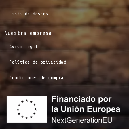
Lista de deseos
Nuestra empresa
Aviso legal
Política de privacidad
Condiciones de compra