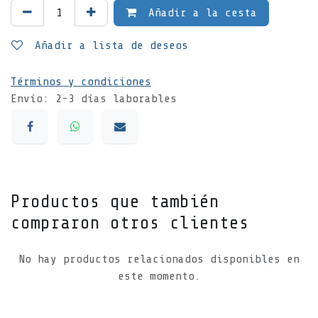
Añadir a la cesta
Añadir a lista de deseos
Términos y condiciones
Envío: 2-3 días laborables
Productos que también
compraron otros clientes
No hay productos relacionados disponibles en
este momento.