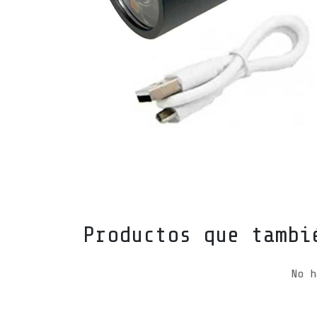
Productos que tambi
No h