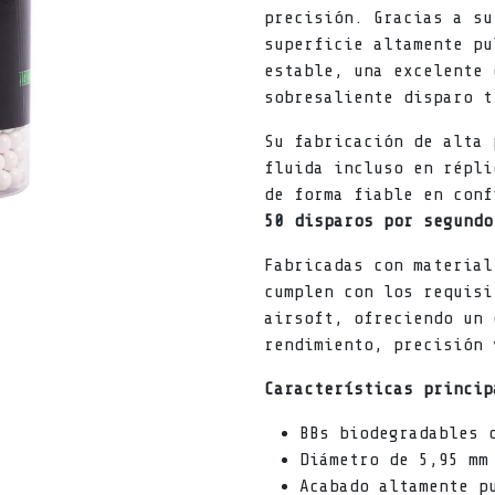
precisión. Gracias a s
superficie altamente pu
estable, una excelente 
sobresaliente disparo t
Su fabricación de alta 
fluida incluso en répli
de forma fiable en conf
50 disparos por segundo
Fabricadas con material
cumplen con los requisi
airsoft, ofreciendo un 
rendimiento, precisión 
Características princip
BBs biodegradables 
Diámetro de 5,95 mm
Acabado altamente p