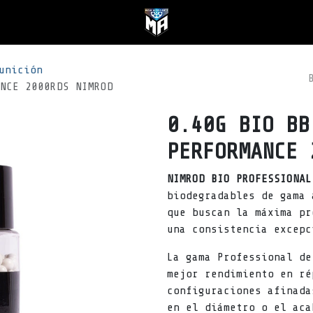
unición
NCE 2000RDS NIMROD
0.40G BIO BB
PERFORMANCE 
NIMROD BIO PROFESSIONAL
biodegradables de gama 
que buscan la máxima pr
una consistencia excepc
La gama Professional de
mejor rendimiento en ré
configuraciones afinada
en el diámetro o el aca