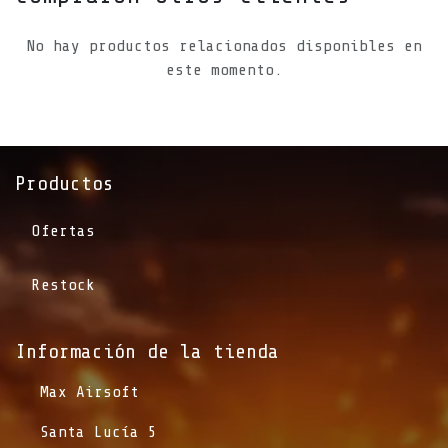
No hay productos relacionados disponibles en
este momento.
Productos
Ofertas
Restock
Información de la tienda​
​Max Airsoft
​Santa Lucía 5