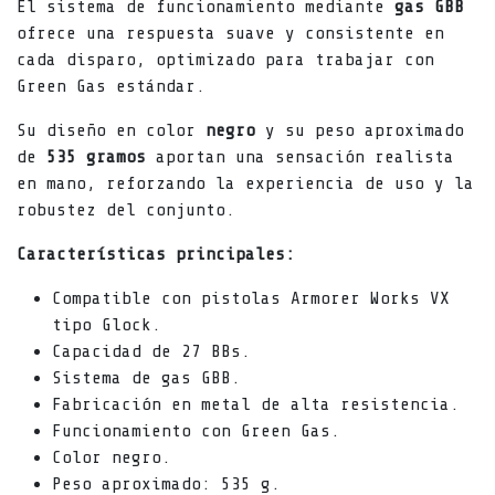
El sistema de funcionamiento mediante
gas GBB
ofrece una respuesta suave y consistente en
cada disparo, optimizado para trabajar con
Green Gas estándar.
Su diseño en color
negro
y su peso aproximado
de
535 gramos
aportan una sensación realista
en mano, reforzando la experiencia de uso y la
robustez del conjunto.
Características principales:
Compatible con pistolas Armorer Works VX
tipo Glock.
Capacidad de 27 BBs.
Sistema de gas GBB.
Fabricación en metal de alta resistencia.
Funcionamiento con Green Gas.
Color negro.
Peso aproximado: 535 g.