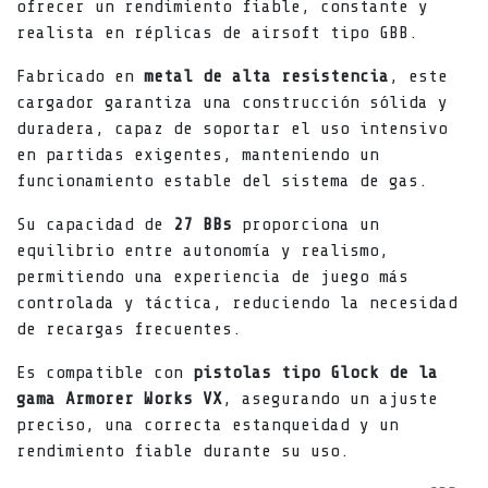
ofrecer un rendimiento fiable, constante y
realista en réplicas de airsoft tipo GBB.
Fabricado en
metal de alta resistencia
, este
cargador garantiza una construcción sólida y
duradera, capaz de soportar el uso intensivo
en partidas exigentes, manteniendo un
funcionamiento estable del sistema de gas.
Su capacidad de
27 BBs
proporciona un
equilibrio entre autonomía y realismo,
permitiendo una experiencia de juego más
controlada y táctica, reduciendo la necesidad
de recargas frecuentes.
Es compatible con
pistolas tipo Glock de la
gama Armorer Works VX
, asegurando un ajuste
preciso, una correcta estanqueidad y un
rendimiento fiable durante su uso.