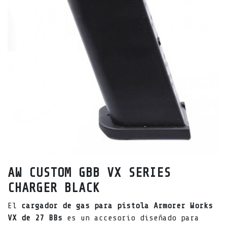
AW CUSTOM GBB VX SERIES
CHARGER BLACK
El
cargador de gas para pistola Armorer Works
VX de 27 BBs
es un accesorio diseñado para