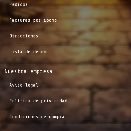
Pedidos
Facturas por abono
Direcciones
Lista de deseos
Nuestra empresa
Aviso legal
Política de privacidad
Condiciones de compra