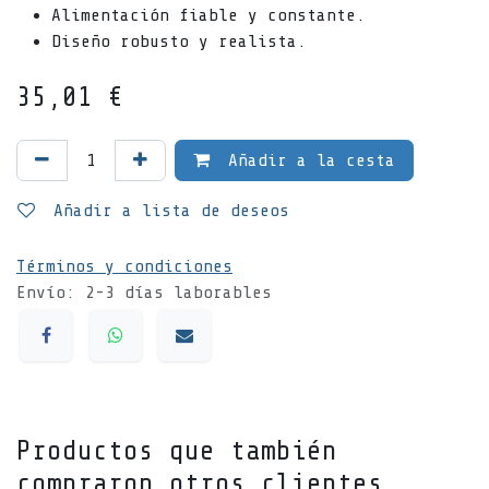
Alimentación fiable y constante.
Diseño robusto y realista.
35,01
€
Añadir a la cesta
Añadir a lista de deseos
Términos y condiciones
Envío: 2-3 días laborables
Productos que también
compraron otros clientes