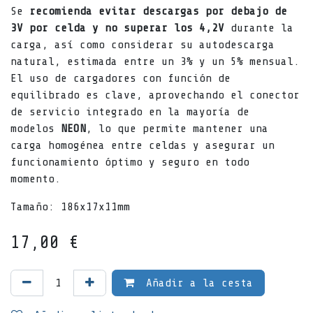
Se
recomienda evitar descargas por debajo de
3V
por celda y no superar los 4,2V
durante la
carga, así como considerar su autodescarga
natural, estimada entre un 3% y un 5% mensual.
El uso de cargadores con función de
equilibrado es clave, aprovechando el conector
de servicio integrado en la mayoría de
modelos
NEON
, lo que permite mantener una
carga homogénea entre celdas y asegurar un
funcionamiento óptimo y seguro en todo
momento.
Tamaño: 186x17x11mm
17,00
€
Añadir a la cesta