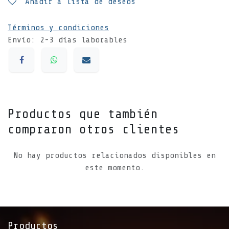
Añadir a lista de deseos
Términos y condiciones
Envío: 2-3 días laborables
Productos que también
compraron otros clientes
No hay productos relacionados disponibles en
este momento.
Productos