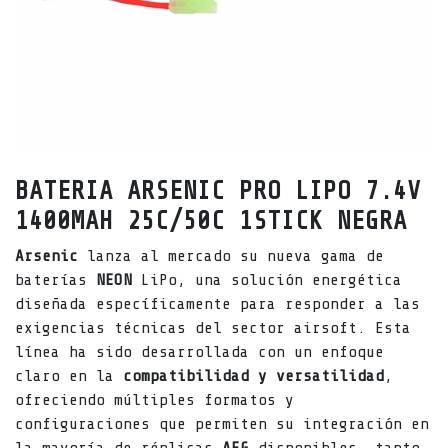
BATERIA ARSENIC PRO LIPO 7.4V
1400MAH 25C/50C 1STICK NEGRA
Arsenic
lanza al mercado su nueva gama de
baterías
NEON
LiPo, una solución energética
diseñada específicamente para responder a las
exigencias técnicas del sector airsoft. Esta
línea ha sido desarrollada con un enfoque
claro en la
compatibilidad y versatilidad
,
ofreciendo múltiples formatos y
configuraciones que permiten su integración en