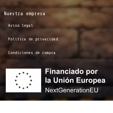
Nuestra empresa
Aviso legal
Política de privacidad
Condiciones de compra