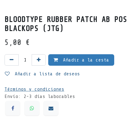
BLOODTYPE RUBBER PATCH AB POS
BLACKOPS (JTG)
5,00
€
Añadir a la cesta
Añadir a lista de deseos
Términos y condiciones
Envío: 2-3 días laborables