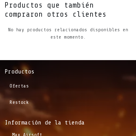
Productos que también
compraron otros clientes
No hay productos relacionados disponibles en
este momento.
Productos
Ofertas
Restock
Información de la tienda​
​Max Airsoft