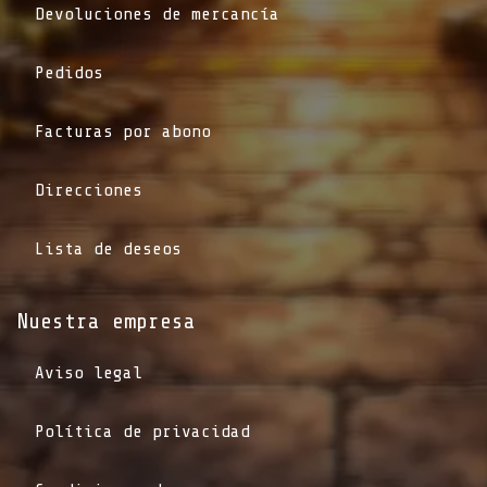
Devoluciones de mercancía
Pedidos
Facturas por abono
Direcciones
Lista de deseos
Nuestra empresa
Aviso legal
Política de privacidad