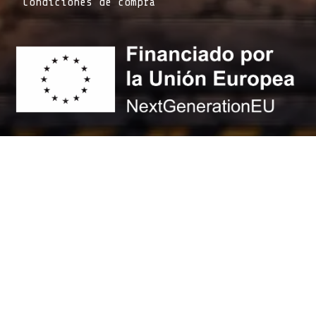
Condiciones de compra