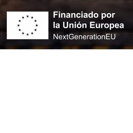
© 2026 - Max Airsoft