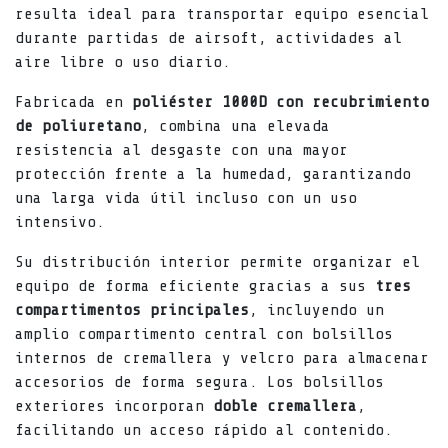
resulta ideal para transportar equipo esencial
durante partidas de airsoft, actividades al
aire libre o uso diario.
Fabricada en
poliéster 1000D con recubrimiento
de poliuretano
, combina una elevada
resistencia al desgaste con una mayor
protección frente a la humedad, garantizando
una larga vida útil incluso con un uso
intensivo.
Su distribución interior permite organizar el
equipo de forma eficiente gracias a sus
tres
compartimentos principales
, incluyendo un
amplio compartimento central con bolsillos
internos de cremallera y velcro para almacenar
accesorios de forma segura. Los bolsillos
exteriores incorporan
doble cremallera
,
facilitando un acceso rápido al contenido.