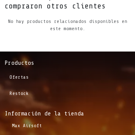
compraron otros clientes
No hay productos relacionados disponibles en
este momento.
Productos
Ofertas
Restock
Información de la tienda​
​Max Airsoft