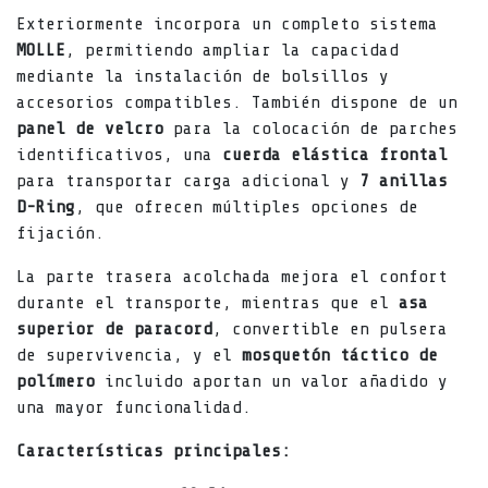
Exteriormente incorpora un completo sistema
MOLLE
, permitiendo ampliar la capacidad
mediante la instalación de bolsillos y
accesorios compatibles. También dispone de un
panel de velcro
para la colocación de parches
identificativos, una
cuerda elástica frontal
para transportar carga adicional y
7 anillas
D-Ring
, que ofrecen múltiples opciones de
fijación.
La parte trasera acolchada mejora el confort
durante el transporte, mientras que el
asa
superior de paracord
, convertible en pulsera
de supervivencia, y el
mosquetón táctico de
polímero
incluido aportan un valor añadido y
una mayor funcionalidad.
Características principales: