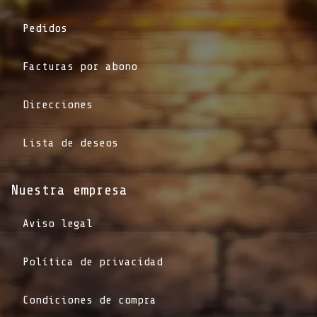
Pedidos
Facturas por abono
Direcciones
Lista de deseos
Nuestra empresa
Aviso legal
Política de privacidad
Condiciones de compra