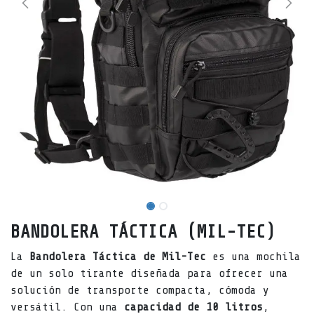
BANDOLERA TÁCTICA (MIL-TEC)
La
Bandolera Táctica de Mil-Tec
es una mochila
de un solo tirante diseñada para ofrecer una
solución de transporte compacta, cómoda y
versátil. Con una
capacidad de 10 litros
,