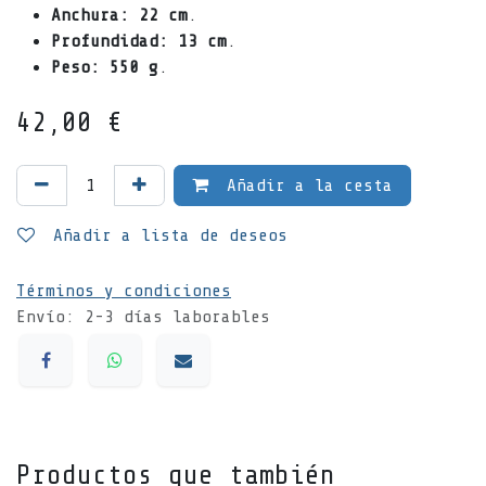
Anchura:
22 cm
.
Profundidad:
13 cm
.
Peso:
550 g
.
42,00
€
Añadir a la cesta
Añadir a lista de deseos
Términos y condiciones
Envío: 2-3 días laborables
Productos que también