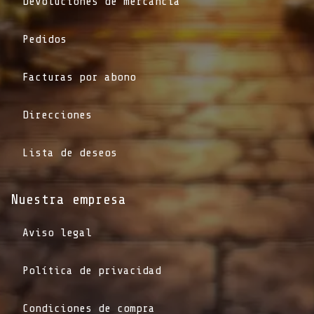
Devoluciones de mercancía
Pedidos
Facturas por abono
Direcciones
Lista de deseos
Nuestra empresa
Aviso legal
Política de privacidad
Condiciones de compra