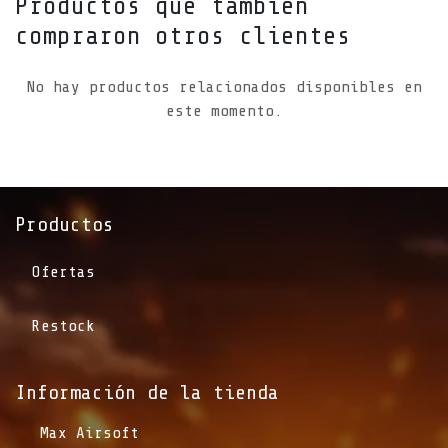
Productos que también
compraron otros clientes
No hay productos relacionados disponibles en
este momento.
Productos
Ofertas
Restock
Información de la tienda​
​Max Airsoft