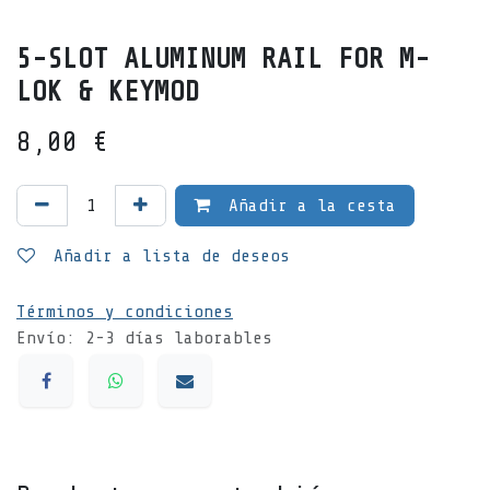
5-SLOT ALUMINUM RAIL FOR M-
LOK & KEYMOD
8,00
€
Añadir a la cesta
Añadir a lista de deseos
Términos y condiciones
Envío: 2-3 días laborables