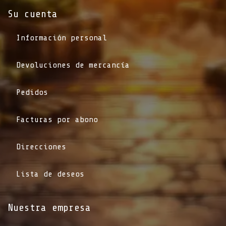
Su cuenta
Información personal
Devoluciones de mercancía
Pedidos
Facturas por abono
Direcciones
Lista de deseos
Nuestra empresa