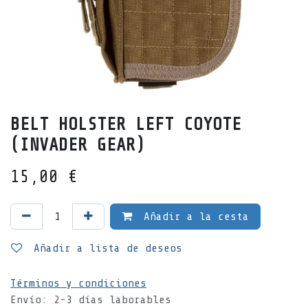
BELT HOLSTER LEFT COYOTE
(INVADER GEAR)
15,00
€
Añadir a la cesta
Añadir a lista de deseos
Términos y condiciones
Envío: 2-3 días laborables