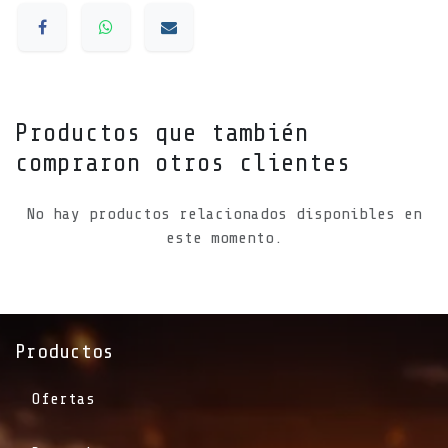
Productos que también
compraron otros clientes
No hay productos relacionados disponibles en
este momento.
Productos
Ofertas