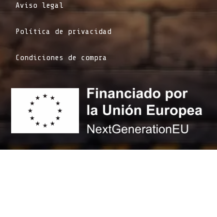
Aviso legal
Política de privacidad
Condiciones de compra