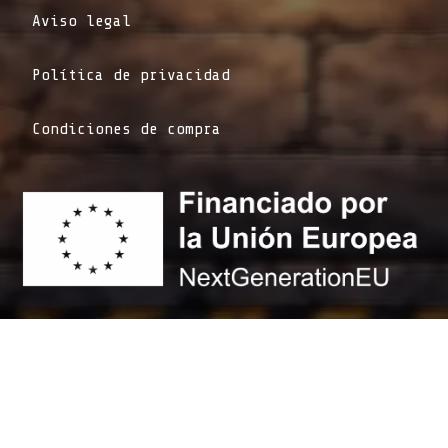
Aviso legal
Política de privacidad
Condiciones de compra