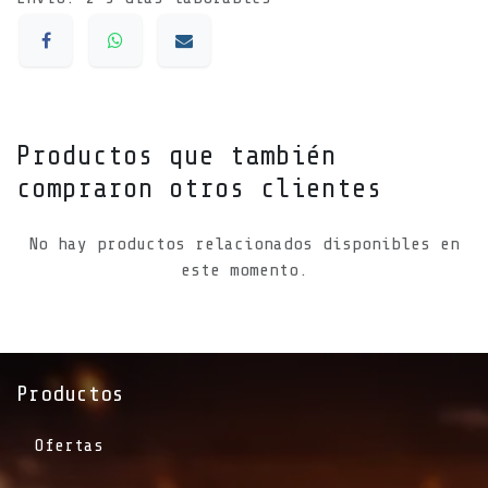
Productos que también
compraron otros clientes
No hay productos relacionados disponibles en
este momento.
Productos
Ofertas