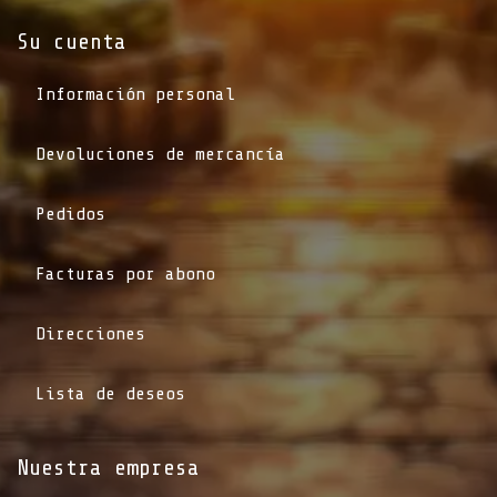
Su cuenta
Información personal
Devoluciones de mercancía
Pedidos
Facturas por abono
Direcciones
Lista de deseos
Nuestra empresa