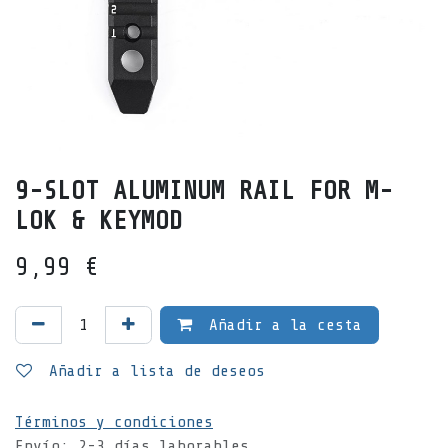
9-SLOT ALUMINUM RAIL FOR M-
LOK & KEYMOD
9,99
€
Añadir a la cesta
Añadir a lista de deseos
Términos y condiciones
Envío: 2-3 días laborables