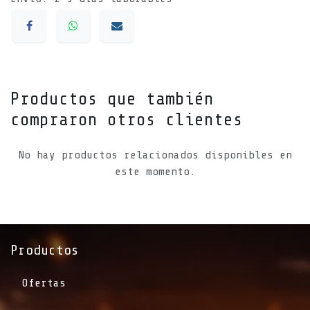
Productos que también
compraron otros clientes
No hay productos relacionados disponibles en
este momento.
Productos
Ofertas