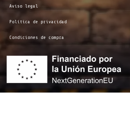
Aviso legal
Política de privacidad
Condiciones de compra