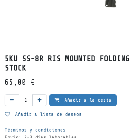
5KU SS-8R RIS MOUNTED FOLDING
STOCK
65,00
€
Añadir a la cesta
Añadir a lista de deseos
Términos y condiciones
Envío: 2-3 días laborables