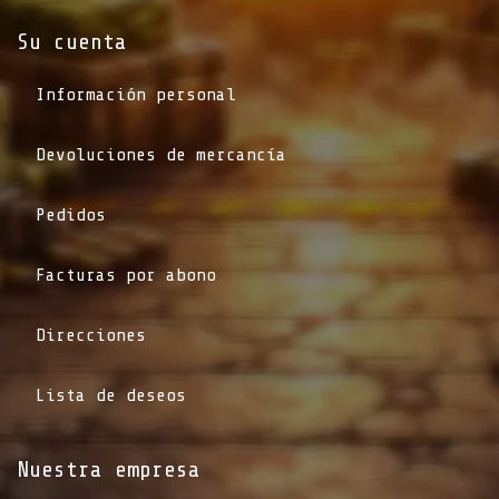
Su cuenta
Información personal
Devoluciones de mercancía
Pedidos
Facturas por abono
Direcciones
Lista de deseos
Nuestra empresa