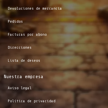
Devoluciones de mercancía
Pedidos
Facturas por abono
Direcciones
Lista de deseos
Nuestra empresa
Aviso legal
Política de privacidad