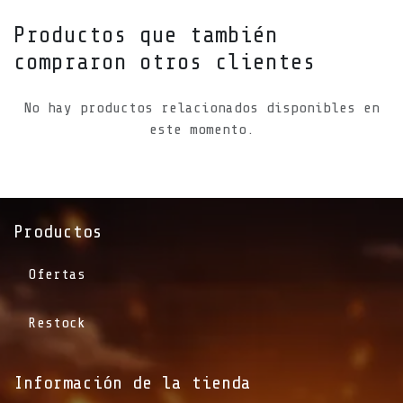
Productos que también
compraron otros clientes
No hay productos relacionados disponibles en
este momento.
Productos
Ofertas
Restock
Información de la tienda​