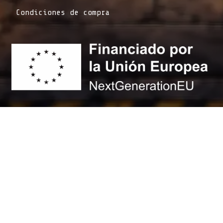
Condiciones de compra