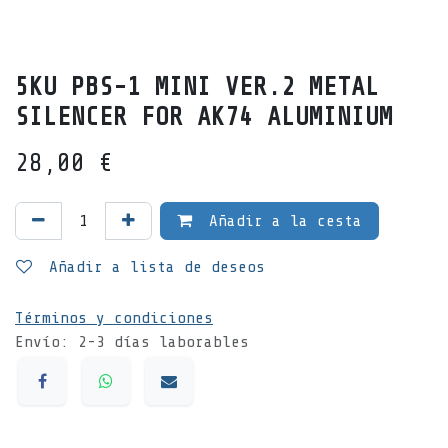
5KU PBS-1 MINI VER.2 METAL
SILENCER FOR AK74 ALUMINIUM
28,00
€
Añadir a la cesta
Añadir a lista de deseos
Términos y condiciones
Envío: 2-3 días laborables