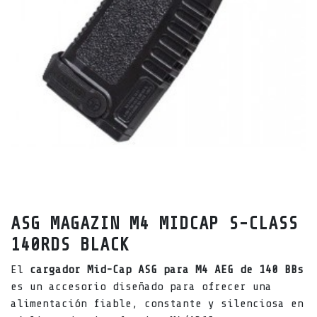
ASG MAGAZIN M4 MIDCAP S-CLASS
140RDS BLACK
El
cargador Mid-Cap ASG para M4 AEG de 140 BBs
es un accesorio diseñado para ofrecer una
alimentación fiable, constante y silenciosa en