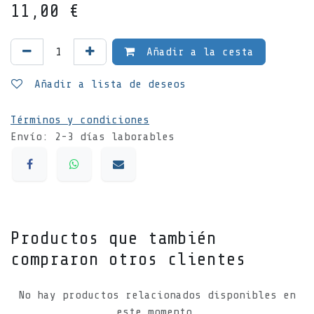
11,00
€
Añadir a la cesta
Añadir a lista de deseos
Términos y condiciones
Envío: 2-3 días laborables
Productos que también
compraron otros clientes
No hay productos relacionados disponibles en
este momento.