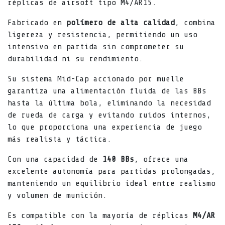
réplicas de airsoft tipo M4/AR15.
Fabricado en
polímero de alta calidad
, combina
ligereza y resistencia, permitiendo un uso
intensivo en partida sin comprometer su
durabilidad ni su rendimiento.
Su sistema Mid-Cap accionado por muelle
garantiza una alimentación fluida de las BBs
hasta la última bola, eliminando la necesidad
de rueda de carga y evitando ruidos internos,
lo que proporciona una experiencia de juego
más realista y táctica.
Con una capacidad de
140 BBs
, ofrece una
excelente autonomía para partidas prolongadas,
manteniendo un equilibrio ideal entre realismo
y volumen de munición.
Es compatible con la mayoría de réplicas
M4/AR