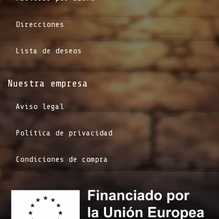
Direcciones
Lista de deseos
Nuestra empresa
Aviso legal
Política de privacidad
Condiciones de compra