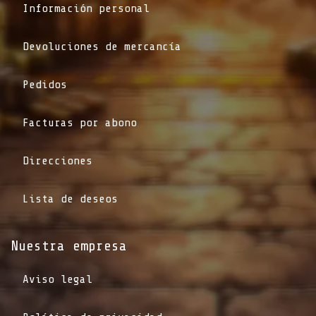
Información personal
Devoluciones de mercancía
Pedidos
Facturas por abono
Direcciones
Lista de deseos
Nuestra empresa
Aviso legal