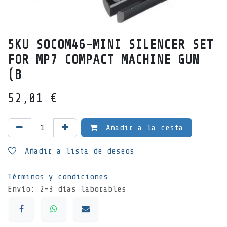
5KU SOCOM46-MINI SILENCER SET
FOR MP7 COMPACT MACHINE GUN
(B
52,01
€
Añadir a la cesta
Añadir a lista de deseos
Términos y condiciones
Envío: 2-3 días laborables