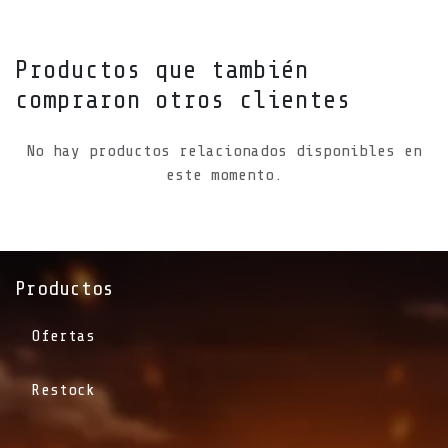
Productos que también
compraron otros clientes
No hay productos relacionados disponibles en
este momento.
Productos
Ofertas
Restock