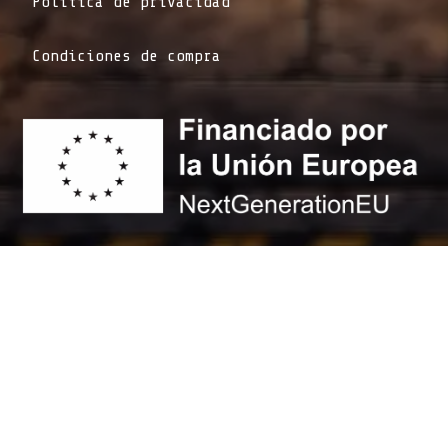
Política de privacidad
Condiciones de compra